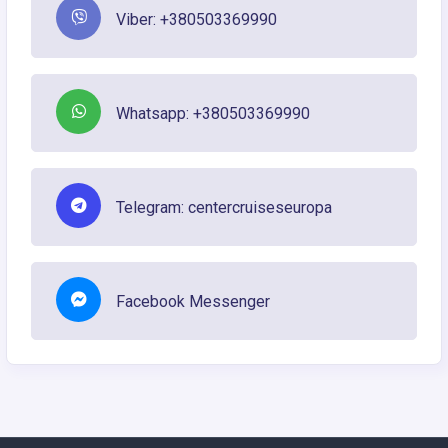
Viber: +380503369990
Whatsapp: +380503369990
Telegram: centercruiseseuropa
Facebook Messenger