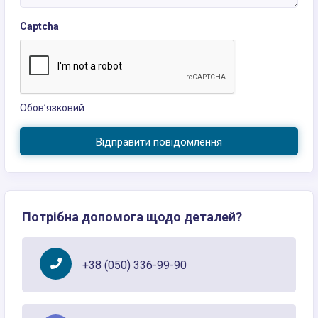
Captcha
Обов’язковий
Відправити повідомлення
Потрібна допомога щодо деталей?
+38 (050) 336-99-90