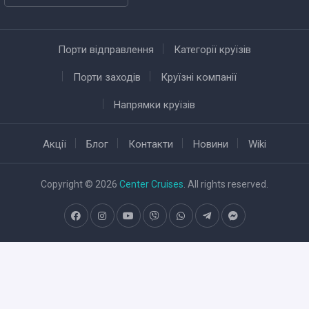
Порти відправлення
Категорії круїзів
Порти заходів
Круїзні компанії
Напрямки круїзів
Акції
Блог
Контакти
Новини
Wiki
Copyright © 2026
Center Cruises
. All rights reserved.