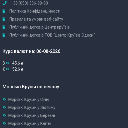
+38 (050) 336-99-90
Політика Конфіденційності
Правила та умови веб-сайту
Публічний договір Центр круїзів
Публічний договір ТОВ "Центр Круїзів Одеси"
Курс валют на: 06-08-2026
$
45,6 ₴
€
52,6 ₴
Морські Круїзи по сезону
Морські Круїзи у Січні
Морські Круїзи у Лютому
Морські Круїзи у Березні
Морські Круїзи у Квітні