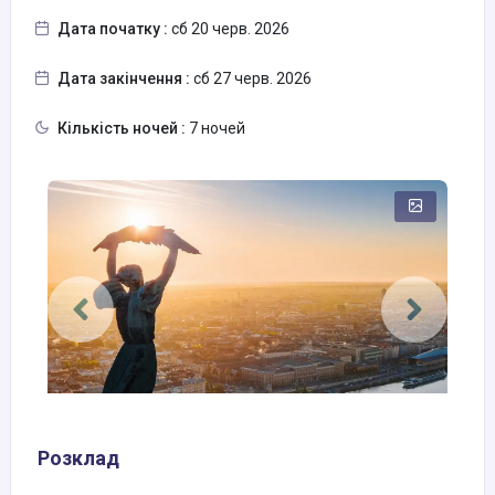
Дата початку :
сб 20 черв. 2026
Дата закінчення :
сб 27 черв. 2026
Кількість ночей :
7 ночей
Розклад