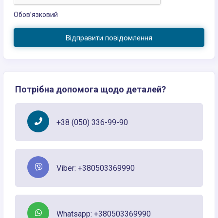
Обов’язковий
Відправити повідомлення
Потрібна допомога щодо деталей?
+38 (050) 336-99-90
Viber: +380503369990
Whatsapp: +380503369990