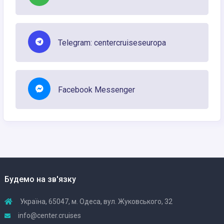
Telegram: centercruiseseuropa
Facebook Messenger
Будемо на зв'язку
Україна, 65047, м. Одеса, вул. Жуковського, 32
info@center.cruises