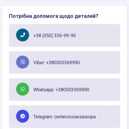
Потрібна допомога щодо деталей?
+38 (050) 336-99-90
Viber: +380503369990
Whatsapp: +380503369990
Telegram: centercruiseseuropa