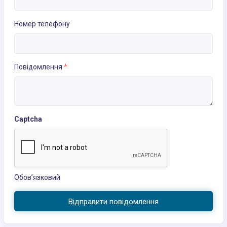
Номер телефону
Повідомлення
*
Captcha
Обов’язковий
Відправити повідомлення