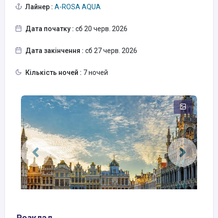
Лайнер :
A-ROSA AQUA
Дата початку :
сб 20 черв. 2026
Дата закінчення :
сб 27 черв. 2026
Кількість ночей :
7 ночей
Розклад