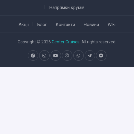
Напрямки круїзів
Акції
Блог
Контакти
Новини
Wiki
Copyright © 2026
Center Cruises
. All rights reserved.