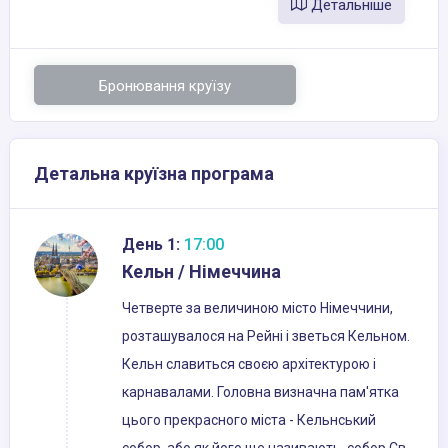
Детальніше
Бронювання круїзу
Детальна круїзна програма
День 1:
17:00
Кельн / Німеччина
Четверте за величиною місто Німеччини,
розташувалося на Рейні і зветься Кельном.
Кельн славиться своєю архітектурою і
карнавалами. Головна визначна пам'ятка
цього прекрасного міста - Кельнський