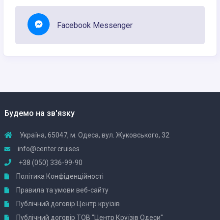
Facebook Messenger
Будемо на зв'язку
Україна, 65047, м. Одеса, вул. Жуковського, 32
info@center.cruises
+38 (050) 336-99-90
Політика Конфіденційності
Правила та умови веб-сайту
Публічний договір Центр круїзів
Публічний договір ТОВ "Центр Круїзів Одеси"