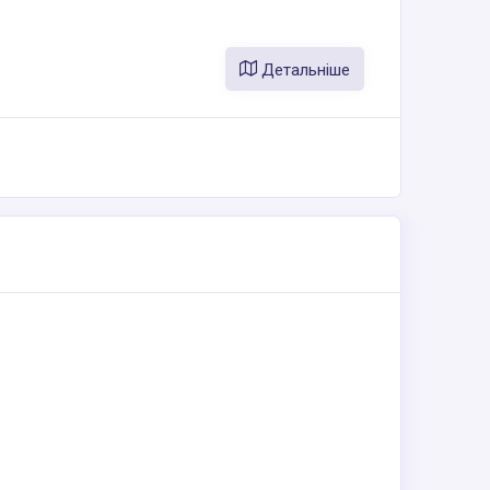
Детальніше