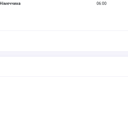
 Німеччина
06:00