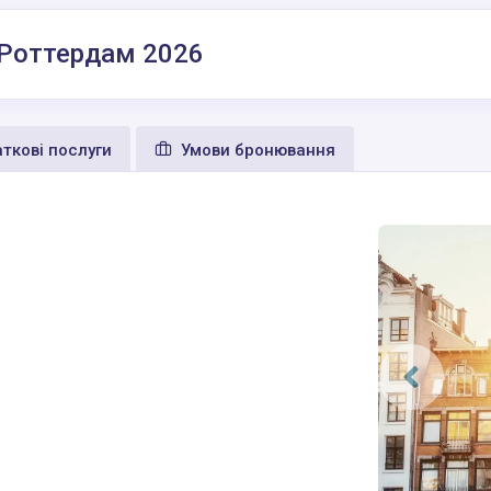
 Роттердам 2026
ткові послуги
Умови бронювання