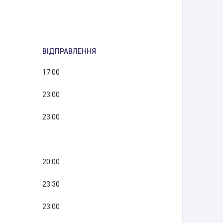
ВІДПРАВЛЕННЯ
17:00
23:00
23:00
20:00
23:30
23:00