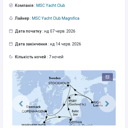
Компанія :
MSC Yacht Club
Лайнер :
MSC Yacht Club Magnifica
Дата початку :
нд 07 черв. 2026
Дата закінчення :
нд 14 черв. 2026
Кількість ночей :
7 ночей