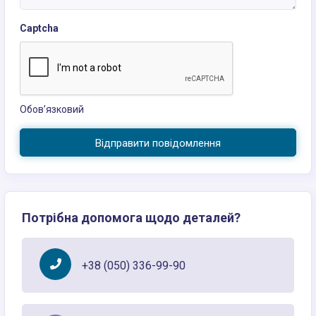
Captcha
Обов’язковий
Відправити повідомлення
Потрібна допомога щодо деталей?
+38 (050) 336-99-90