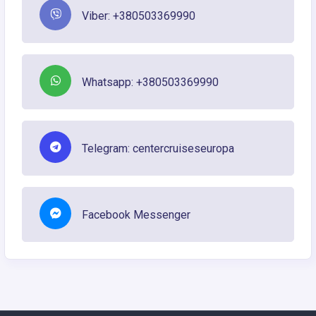
Viber: +380503369990
Whatsapp: +380503369990
Telegram: centercruiseseuropa
Facebook Messenger