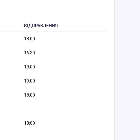
ВІДПРАВЛЕННЯ
18:00
16:30
19:00
19:00
18:00
18:00