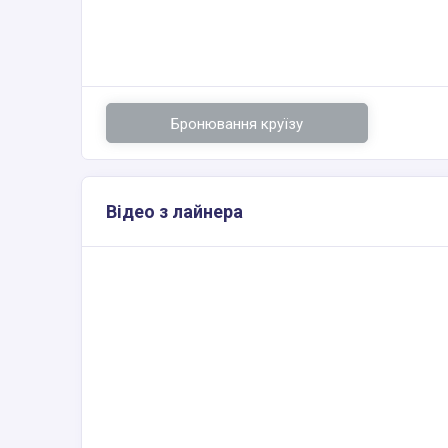
Бронювання круїзу
Відео з лайнера