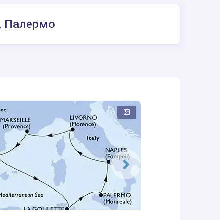
т, Палермо