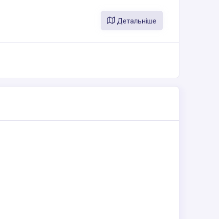
Детальніше