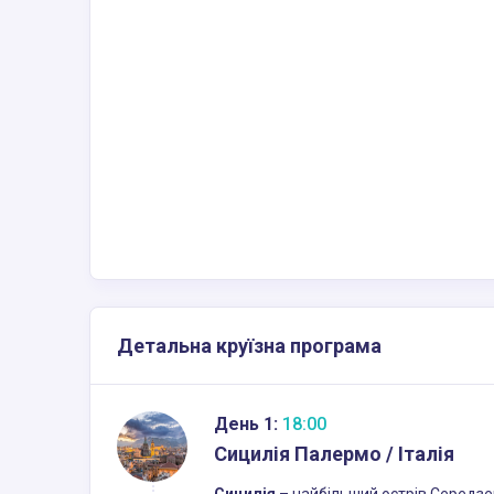
Детальна круїзна програма
День 1:
18:00
Сицилія Палермо / Італія