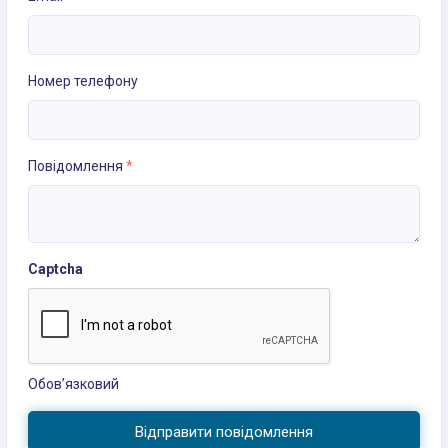
Номер телефону
Повідомлення
*
Captcha
Обов’язковий
Відправити повідомлення