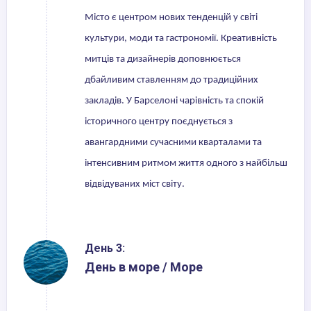
Місто є центром нових тенденцій у світі
культури, моди та гастрономії. Креативність
митців та дизайнерів доповнюється
дбайливим ставленням до традиційних
закладів. У Барселоні чарівність та спокій
історичного центру поєднується з
авангардними сучасними кварталами та
інтенсивним ритмом життя одного з найбільш
відвідуваних міст світу.
День 3:
День в море / Море