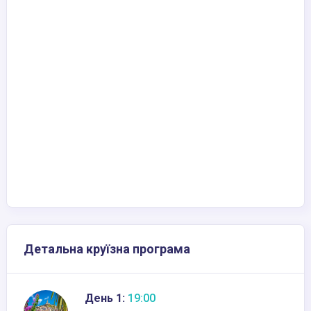
Детальна круїзна програма
День 1:
19:00