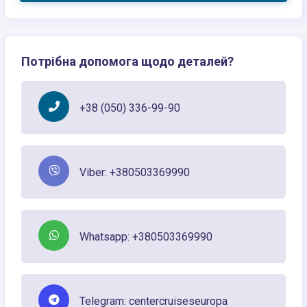
Потрібна допомога щодо деталей?
+38 (050) 336-99-90
Viber: +380503369990
Whatsapp: +380503369990
Telegram: centercruiseseuropa