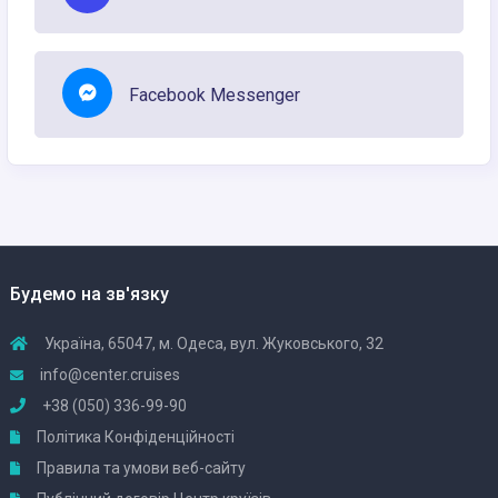
Facebook Messenger
Будемо на зв'язку
Україна, 65047, м. Одеса, вул. Жуковського, 32
info@center.cruises
+38 (050) 336-99-90
Політика Конфіденційності
Правила та умови веб-сайту