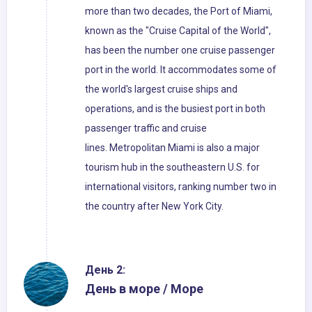
more than two decades, the Port of Miami,
known as the "Cruise Capital of the World",
has been the number one cruise passenger
port in the world. It accommodates some of
the world's largest cruise ships and
operations, and is the busiest port in both
passenger traffic and cruise
lines. Metropolitan Miami is also a major
tourism hub in the southeastern U.S. for
international visitors, ranking number two in
the country after New York City.
День 2:
День в море / Море