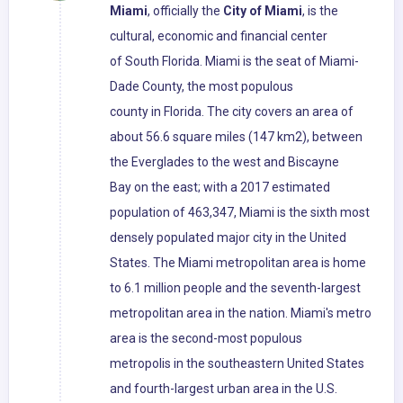
Miami
, officially the
City of Miami
, is the
cultural, economic and financial center
of South Florida. Miami is the seat of Miami-
Dade County, the most populous
county in Florida. The city covers an area of
about 56.6 square miles (147 km2), between
the Everglades to the west and Biscayne
Bay on the east; with a 2017 estimated
population of 463,347, Miami is the sixth most
densely populated major city in the United
States. The Miami metropolitan area is home
to 6.1 million people and the seventh-largest
metropolitan area in the nation. Miami's metro
area is the second-most populous
metropolis in the southeastern United States
and fourth-largest urban area in the U.S.