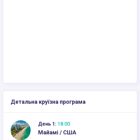
Детальна круїзна програма
День 1:
18:00
Майамі / США