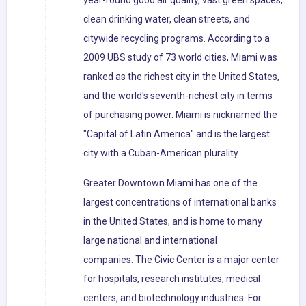
year-round good air quality, vast green spaces,
clean drinking water, clean streets, and
citywide recycling programs. According to a
2009 UBS study of 73 world cities, Miami was
ranked as the richest city in the United States,
and the world's seventh-richest city in terms
of purchasing power. Miami is nicknamed the
"Capital of Latin America" and is the largest
city with a Cuban-American plurality.
Greater Downtown Miami has one of the
largest concentrations of international banks
in the United States, and is home to many
large national and international
companies. The Civic Center is a major center
for hospitals, research institutes, medical
centers, and biotechnology industries. For