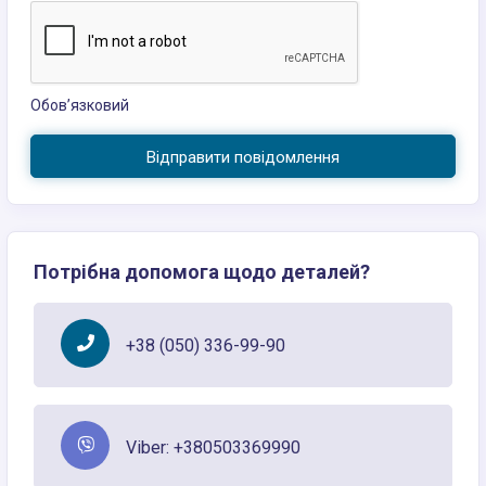
Обов’язковий
Відправити повідомлення
Потрібна допомога щодо деталей?
+38 (050) 336-99-90
Viber: +380503369990