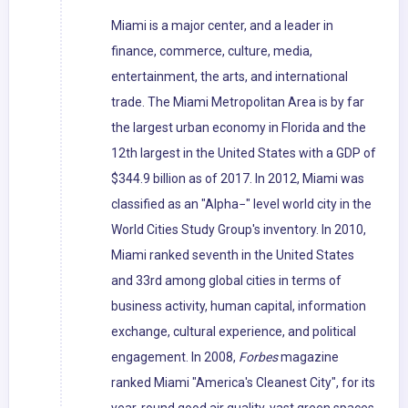
Miami is a major center, and a leader in
finance, commerce, culture, media,
entertainment, the arts, and international
trade. The Miami Metropolitan Area is by far
the largest urban economy in Florida and the
12th largest in the United States with a GDP of
$344.9 billion as of 2017. In 2012, Miami was
classified as an "Alpha−" level world city in the
World Cities Study Group's inventory. In 2010,
Miami ranked seventh in the United States
and 33rd among global cities in terms of
business activity, human capital, information
exchange, cultural experience, and political
engagement. In 2008,
Forbes
magazine
ranked Miami "America's Cleanest City", for its