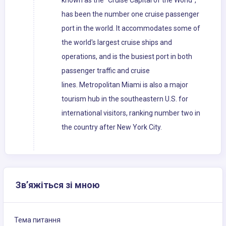
known as the "Cruise Capital of the World",
has been the number one cruise passenger
port in the world. It accommodates some of
the world's largest cruise ships and
operations, and is the busiest port in both
passenger traffic and cruise
lines. Metropolitan Miami is also a major
tourism hub in the southeastern U.S. for
international visitors, ranking number two in
the country after New York City.
Зв’яжіться зі мною
Тема питання