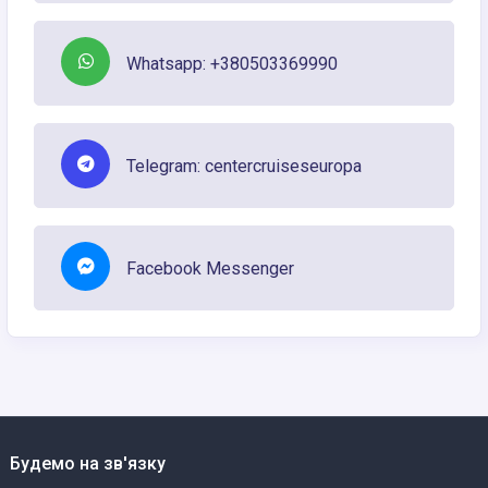
Whatsapp: +380503369990
Telegram: centercruiseseuropa
Facebook Messenger
Будемо на зв'язку