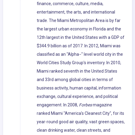
finance, commerce, culture, media,
entertainment, the arts, and international
trade. The Miami Metropolitan Area is by far
the largest urban economy in Florida and the
12th largest in the United States with a GDP of
$344.9 billion as of 2017. In 2012, Miami was
classified as an "Alpha−" level world city in the
World Cities Study Group's inventory. In 2010,
Miami ranked seventh in the United States
and 33rd among global cities in terms of
business activity, human capital, information
exchange, cultural experience, and political
engagement. In 2008,
Forbes
magazine
ranked Miami "America's Cleanest City", for its
year-round good air quality, vast green spaces,
clean drinking water, clean streets, and