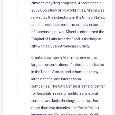
citywide recycling programs. According to a
2009 UBS study of 73 world cities, Miami was
ranked as the richest city in the United States,
and the world's seventh-richest city in terms
of purchasing power. Miami is nicknamed the
"Capital of Latin America" and is the largest
city with a Cuban-American plurality.
Greater Downtown Miami has one of the
largest concentrations of international banks
in the United States, and is home to many
large national and international
companies. The Civic Center is a major center
for hospitals, research institutes, medical
centers, and biotechnology industries. For
more than two decades, the Port of Miami,