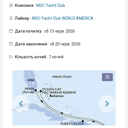
Компанія :
MSC Yacht Club
Лайнер :
MSC Yacht Club WORLD AMERICA
Дата початку :
сб 13 черв. 2026
Дата закінчення :
сб 20 черв. 2026
Кількість ночей :
7 ночей