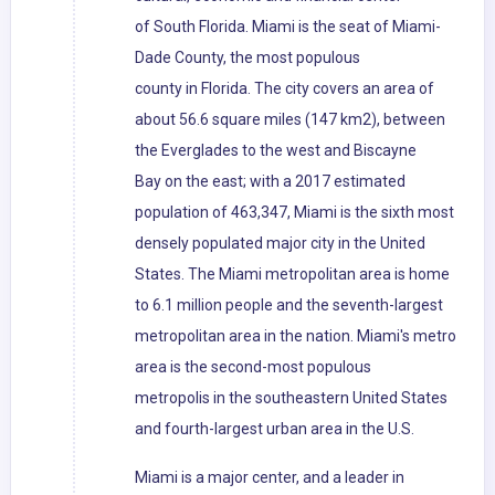
of South Florida. Miami is the seat of Miami-
Dade County, the most populous
county in Florida. The city covers an area of
about 56.6 square miles (147 km2), between
the Everglades to the west and Biscayne
Bay on the east; with a 2017 estimated
population of 463,347, Miami is the sixth most
densely populated major city in the United
States. The Miami metropolitan area is home
to 6.1 million people and the seventh-largest
metropolitan area in the nation. Miami's metro
area is the second-most populous
metropolis in the southeastern United States
and fourth-largest urban area in the U.S.
Miami is a major center, and a leader in