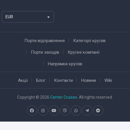
EUR
Порти відправлення
Категорії круїзів
Порти заходів
Круїзні компанії
Напрямки круїзів
Акції
Блог
Контакти
Новини
Wiki
Copyright © 2026
Center Cruises
. All rights reserved.