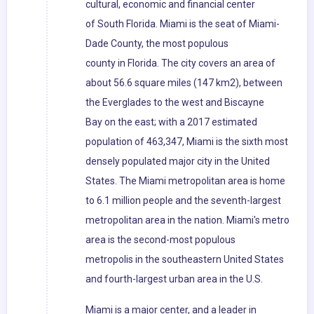
cultural, economic and financial center
of South Florida. Miami is the seat of Miami-
Dade County, the most populous
county in Florida. The city covers an area of
about 56.6 square miles (147 km2), between
the Everglades to the west and Biscayne
Bay on the east; with a 2017 estimated
population of 463,347, Miami is the sixth most
densely populated major city in the United
States. The Miami metropolitan area is home
to 6.1 million people and the seventh-largest
metropolitan area in the nation. Miami's metro
area is the second-most populous
metropolis in the southeastern United States
and fourth-largest urban area in the U.S.
Miami is a major center, and a leader in