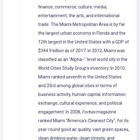
finance, commerce, culture, media,
entertainment, the arts, and international
trade. The Miami Metropolitan Area is by far
the largest urban economy in Florida and the
12th largest in the United States with a GDP of
$344.9 billion as of 2017. In 2012, Miami was
classified as an "Alpha−" level world city in the
World Cities Study Group's inventory. In 2010,
Miami ranked seventh in the United States
and 33rd among global cities in terms of
business activity, human capital, information
exchange, cultural experience, and political
engagement. In 2008,
Forbes
magazine
ranked Miami "America's Cleanest City", for its
year-round good air quality, vast green spaces,
clean drinking water, clean streets, and