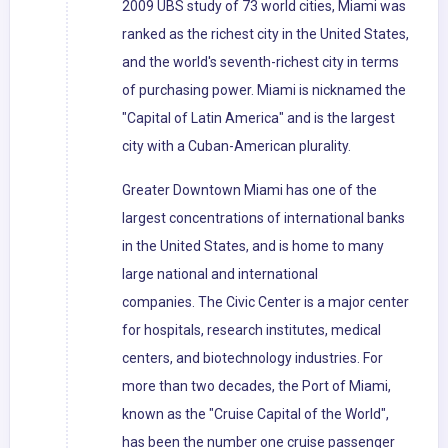
2009 UBS study of 73 world cities, Miami was
ranked as the richest city in the United States,
and the world's seventh-richest city in terms
of purchasing power. Miami is nicknamed the
"Capital of Latin America" and is the largest
city with a Cuban-American plurality.
Greater Downtown Miami has one of the
largest concentrations of international banks
in the United States, and is home to many
large national and international
companies. The Civic Center is a major center
for hospitals, research institutes, medical
centers, and biotechnology industries. For
more than two decades, the Port of Miami,
known as the "Cruise Capital of the World",
has been the number one cruise passenger