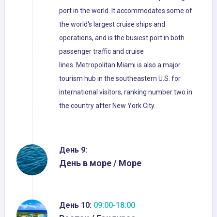
port in the world. It accommodates some of
the world's largest cruise ships and
operations, and is the busiest port in both
passenger traffic and cruise
lines. Metropolitan Miami is also a major
tourism hub in the southeastern U.S. for
international visitors, ranking number two in
the country after New York City.
День 9:
День в море / Море
День 10:
09:00-18:00