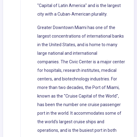
"Capital of Latin America" and is the largest
city with a Cuban-American plurality.
Greater Downtown Miami has one of the
largest concentrations of international banks
in the United States, and is home to many
large national and international
companies. The Civic Center is a major center
for hospitals, research institutes, medical
centers, and biotechnology industries. For
more than two decades, the Port of Miami,
known as the "Cruise Capital of the World",
has been the number one cruise passenger
port in the world. It accommodates some of
the world's largest cruise ships and
operations, and is the busiest port in both