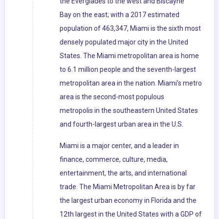
the Everglades to the west and Biscayne
Bay on the east; with a 2017 estimated
population of 463,347, Miami is the sixth most
densely populated major city in the United
States. The Miami metropolitan area is home
to 6.1 million people and the seventh-largest
metropolitan area in the nation. Miami's metro
area is the second-most populous
metropolis in the southeastern United States
and fourth-largest urban area in the U.S.
Miami is a major center, and a leader in
finance, commerce, culture, media,
entertainment, the arts, and international
trade. The Miami Metropolitan Area is by far
the largest urban economy in Florida and the
12th largest in the United States with a GDP of