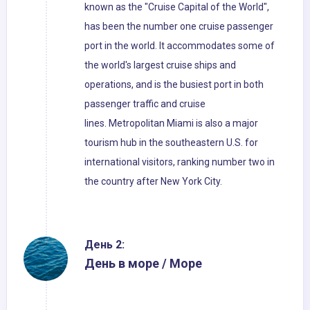
known as the "Cruise Capital of the World",
has been the number one cruise passenger
port in the world. It accommodates some of
the world's largest cruise ships and
operations, and is the busiest port in both
passenger traffic and cruise
lines. Metropolitan Miami is also a major
tourism hub in the southeastern U.S. for
international visitors, ranking number two in
the country after New York City.
День 2:
День в море / Море