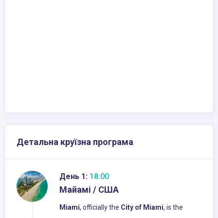
Детальна круїзна програма
День 1:
18:00
Майамі / США
Miami
, officially the
City of Miami
, is the