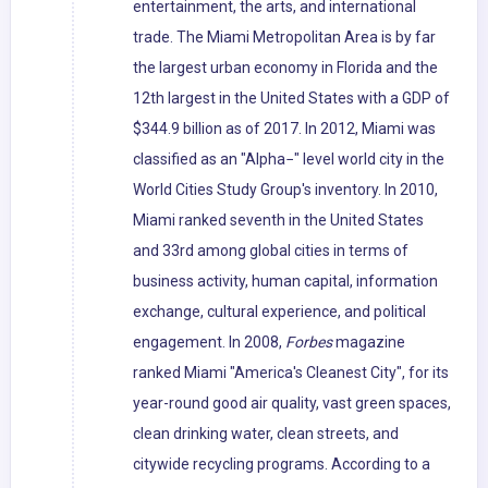
entertainment, the arts, and international
trade. The Miami Metropolitan Area is by far
the largest urban economy in Florida and the
12th largest in the United States with a GDP of
$344.9 billion as of 2017. In 2012, Miami was
classified as an "Alpha−" level world city in the
World Cities Study Group's inventory. In 2010,
Miami ranked seventh in the United States
and 33rd among global cities in terms of
business activity, human capital, information
exchange, cultural experience, and political
engagement. In 2008,
Forbes
magazine
ranked Miami "America's Cleanest City", for its
year-round good air quality, vast green spaces,
clean drinking water, clean streets, and
citywide recycling programs. According to a