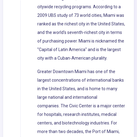
citywide recycling programs. According to a
2009 UBS study of 73 world cities, Miami was
ranked as the richest city in the United States,
and the world's seventh-richest city in terms
of purchasing power. Miami is nicknamed the
"Capital of Latin America" and is the largest
city with a Cuban-American plurality.
Greater Downtown Miami has one of the
largest concentrations of international banks
in the United States, and is home to many
large national and international
companies. The Civic Center is a major center
for hospitals, research institutes, medical
centers, and biotechnology industries. For
more than two decades, the Port of Miami,