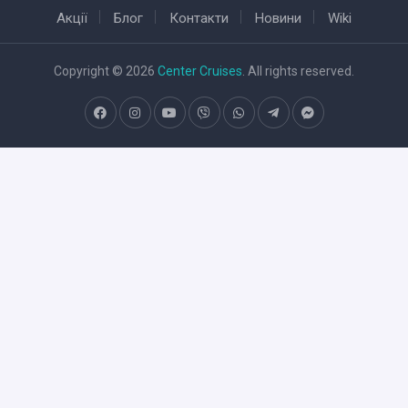
Акції
Блог
Контакти
Новини
Wiki
Copyright © 2026
Center Cruises
. All rights reserved.