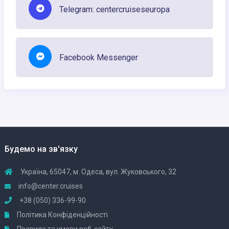
Telegram: centercruiseseuropa
Facebook Messenger
Будемо на зв'язку
Україна, 65047, м. Одеса, вул. Жуковського, 32
info@center.cruises
+38 (050) 336-99-90
Політика Конфіденційності