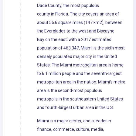
Dade County, the most populous
county in Florida. The city covers an area of
about 56.6 square miles (147 km2), between
the Everglades to the west and Biscayne
Bay on the east; with a 2017 estimated
population of 463,347, Miami is the sixth most
densely populated major city in the United
States. The Miami metropolitan area is home
to 6.1 million people and the seventh-largest
metropolitan area in the nation. Miami's metro
area is the second-most populous
metropolis in the southeastern United States
and fourth-largest urban area in the U.S.
Miami is a major center, and a leader in
finance, commerce, culture, media,