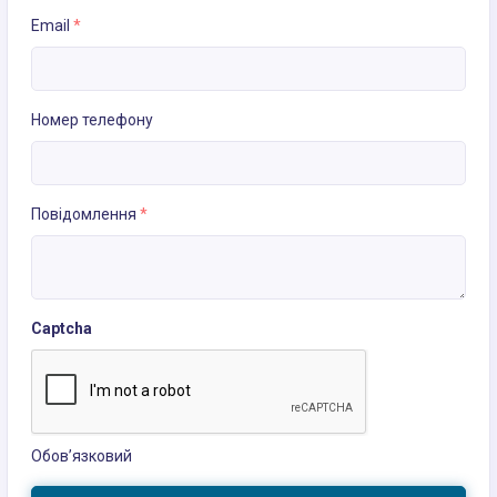
Email
*
Номер телефону
Повідомлення
*
Captcha
Обов’язковий