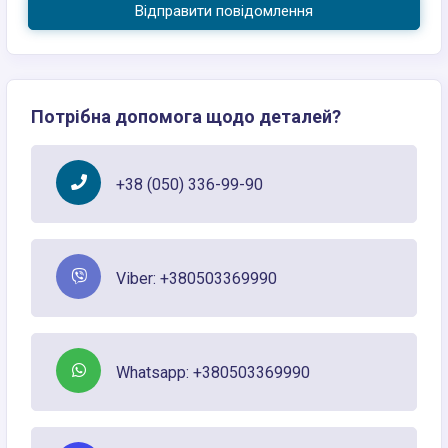
Відправити повідомлення
Потрібна допомога щодо деталей?
+38 (050) 336-99-90
Viber: +380503369990
Whatsapp: +380503369990