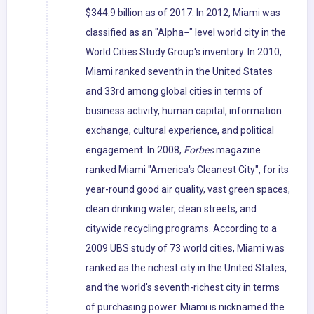
$344.9 billion as of 2017. In 2012, Miami was
classified as an "Alpha−" level world city in the
World Cities Study Group's inventory. In 2010,
Miami ranked seventh in the United States
and 33rd among global cities in terms of
business activity, human capital, information
exchange, cultural experience, and political
engagement. In 2008,
Forbes
magazine
ranked Miami "America's Cleanest City", for its
year-round good air quality, vast green spaces,
clean drinking water, clean streets, and
citywide recycling programs. According to a
2009 UBS study of 73 world cities, Miami was
ranked as the richest city in the United States,
and the world's seventh-richest city in terms
of purchasing power. Miami is nicknamed the