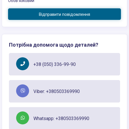
Обов’язковий
Відправити повідомлення
Потрібна допомога щодо деталей?
+38 (050) 336-99-90
Viber: +380503369990
Whatsapp: +380503369990