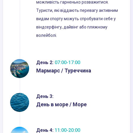
можливість гарненько розважитися.
Туристи, які віддають перевагу активним
видам спорту можуть спробувати себе у
віндсерфінгу, дайвінг або пляжному
волейболі.
День 2:
07:00-17:00
Мармарс / Туреччина
День 3:
День в море / Море
День 4:
11:00-20:00