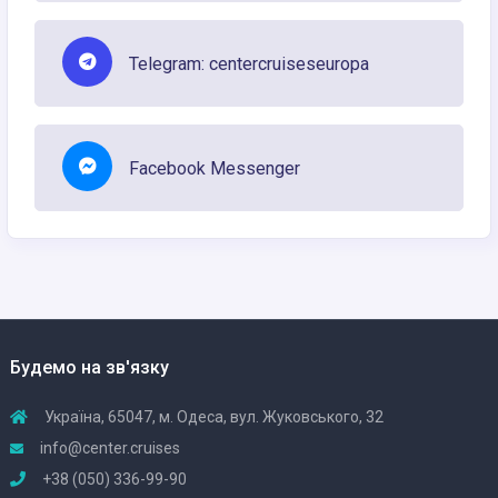
Telegram: centercruiseseuropa
Facebook Messenger
Будемо на зв'язку
Україна, 65047, м. Одеса, вул. Жуковського, 32
info@center.cruises
+38 (050) 336-99-90