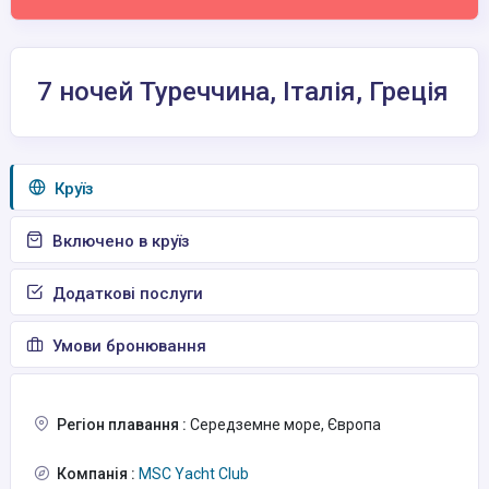
7 ночей Туреччина, Італія, Греція
Круїз
Включено в круїз
Додаткові послуги
Умови бронювання
Регіон плавання :
Середземне море, Європа
Компанія :
MSC Yacht Club