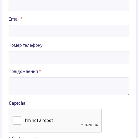
Email
*
Номер телефону
Повідомлення
*
Captcha