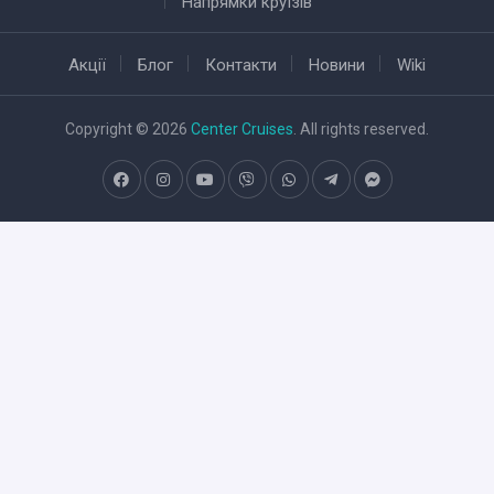
Напрямки круїзів
Акції
Блог
Контакти
Новини
Wiki
Copyright © 2026
Center Cruises
. All rights reserved.