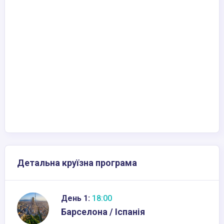
Детальна круїзна програма
День 1:
18:00
Барселона / Іспанія