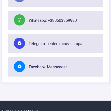
Whatsapp: +380503369990
Telegram: centercruiseseuropa
Facebook Messenger