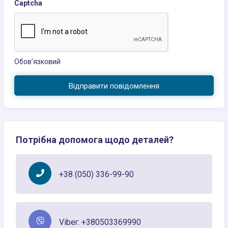
Captcha
Обов’язковий
Відправити повідомлення
Потрібна допомога щодо деталей?
+38 (050) 336-99-90
Viber: +380503369990