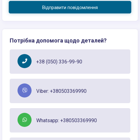
Відправити повідомлення
Потрібна допомога щодо деталей?
+38 (050) 336-99-90
Viber: +380503369990
Whatsapp: +380503369990