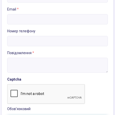
Email
*
Номер телефону
Повідомлення
*
Captcha
Обов’язковий