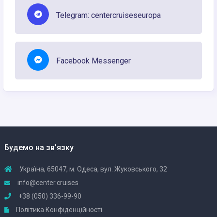
Telegram: centercruiseseuropa
Facebook Messenger
Будемо на зв'язку
Україна, 65047, м. Одеса, вул. Жуковського, 32
info@center.cruises
+38 (050) 336-99-90
Політика Конфіденційності