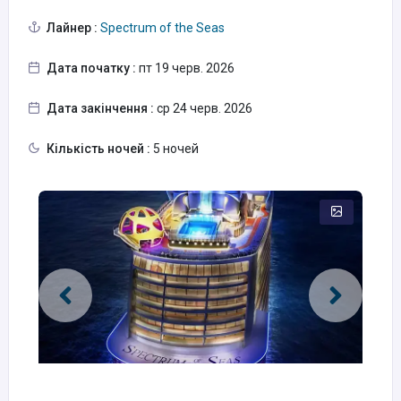
Лайнер :
Spectrum of the Seas
Дата початку :
пт 19 черв. 2026
Дата закінчення :
ср 24 черв. 2026
Кількість ночей :
5 ночей