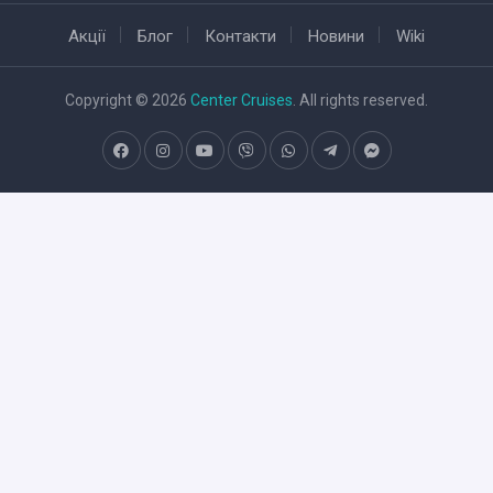
Акції
Блог
Контакти
Новини
Wiki
Copyright © 2026
Center Cruises
. All rights reserved.