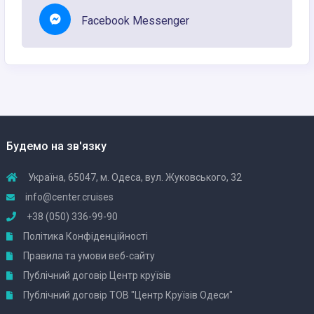
Facebook Messenger
Будемо на зв'язку
Україна, 65047, м. Одеса, вул. Жуковського, 32
info@center.cruises
+38 (050) 336-99-90
Політика Конфіденційності
Правила та умови веб-сайту
Публічний договір Центр круїзів
Публічний договір ТОВ "Центр Круїзів Одеси"