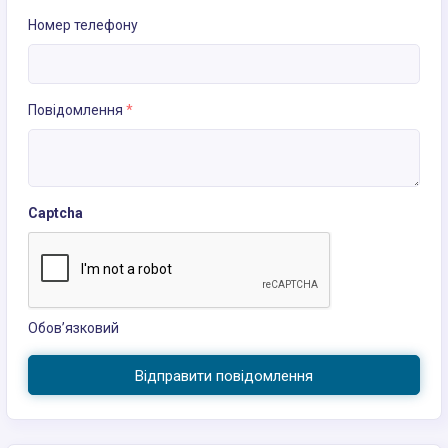
Номер телефону
Повідомлення
*
Captcha
Обов’язковий
Відправити повідомлення