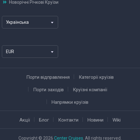
Новорічні Річкові Круїзи
Українська
EUR
Порти відправлення
Категорії круїзів
Порти заходів
Круїзні компанії
Напрямки круїзів
Акції
Блог
Контакти
Новини
Wiki
Copyright © 2026
Center Cruises
. All rights reserved.