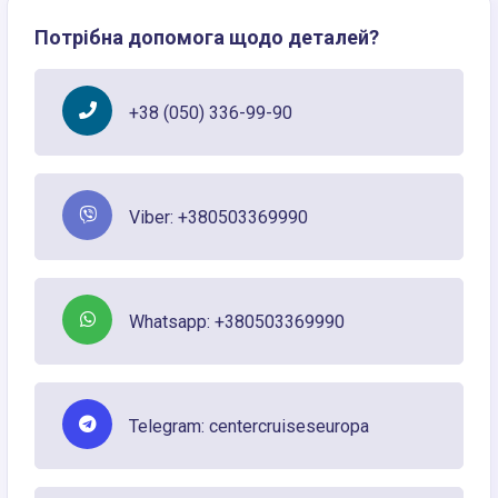
Потрібна допомога щодо деталей?
+38 (050) 336-99-90
Viber: +380503369990
Whatsapp: +380503369990
Telegram: centercruiseseuropa