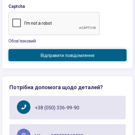
Captcha
Обов’язковий
Відправити повідомлення
Потрібна допомога щодо деталей?
+38 (050) 336-99-90