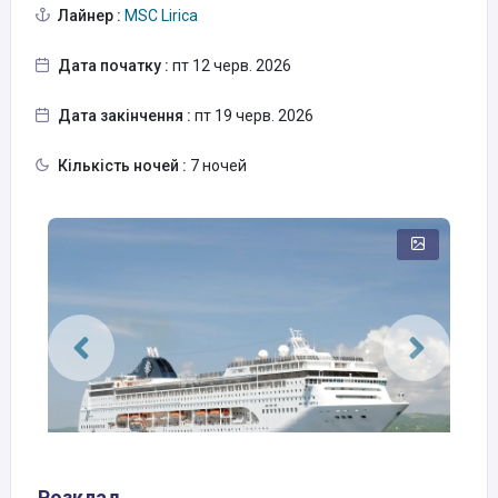
Лайнер :
MSC Lirica
Дата початку :
пт 12 черв. 2026
Дата закінчення :
пт 19 черв. 2026
Кількість ночей :
7 ночей
Розклад