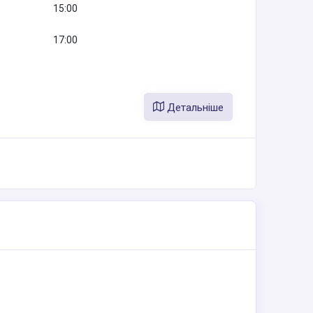
15:00
17:00
Детальніше