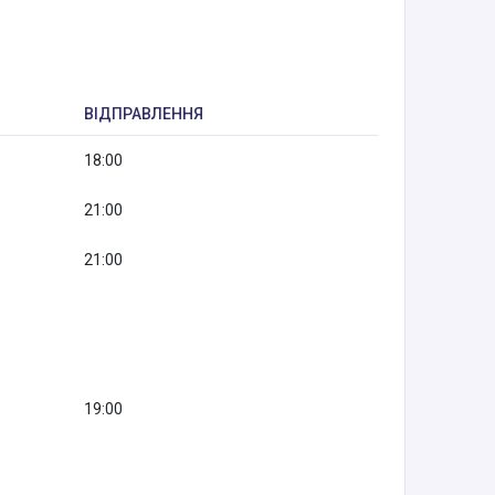
ВІДПРАВЛЕННЯ
18:00
21:00
21:00
19:00