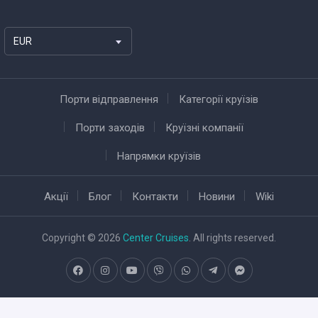
EUR
Порти відправлення
Категорії круїзів
Порти заходів
Круїзні компанії
Напрямки круїзів
Акції
Блог
Контакти
Новини
Wiki
Copyright © 2026
Center Cruises
. All rights reserved.