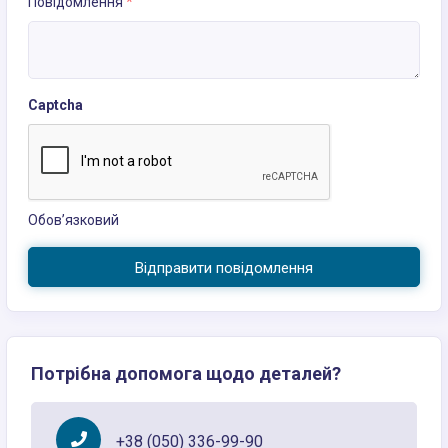
Повідомлення
*
Captcha
Обов’язковий
Відправити повідомлення
Потрібна допомога щодо деталей?
+38 (050) 336-99-90