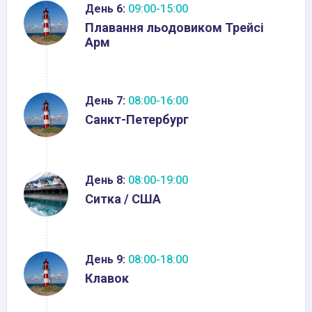
День 6:
09:00-15:00
Плавання льодовиком Трейсі
Арм
День 7:
08:00-16:00
Санкт-Петербург
День 8:
08:00-19:00
Ситка / США
День 9:
08:00-18:00
Клавок