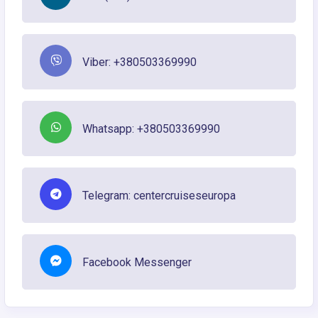
Viber: +380503369990
Whatsapp: +380503369990
Telegram: centercruiseseuropa
Facebook Messenger