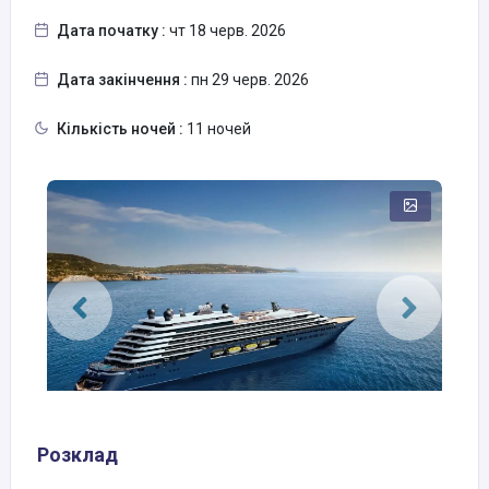
Дата початку :
чт 18 черв. 2026
Дата закінчення :
пн 29 черв. 2026
Кількість ночей :
11 ночей
Розклад