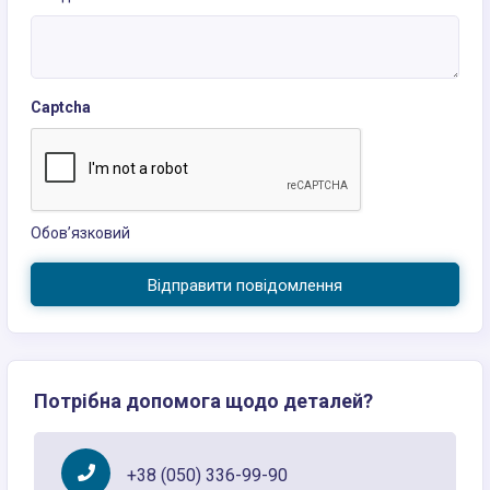
Captcha
Обов’язковий
Відправити повідомлення
Потрібна допомога щодо деталей?
+38 (050) 336-99-90