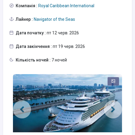
Компанія :
Royal Caribbean International
Лайнер :
Navigator of the Seas
Дата початку :
пт 12 черв. 2026
Дата закінчення :
пт 19 черв. 2026
Кількість ночей :
7 ночей