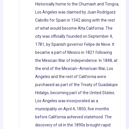
Historically home to the Chumash and Tongva,
Los Angeles was claimed by Juan Rodríguez
Cabrillo for Spain in 1542 along with the rest
of what would become Alta California. The
city was officially founded on September 4,
1781, by Spanish governor Felipe de Neve. It
became a part of Mexico in 1821 following
the Mexican War of Independence. In 1848, at
the end of the Mexican–American War, Los
Angeles and the rest of California were
purchased as part of the Treaty of Guadalupe
Hidalgo, becoming part of the United States.
Los Angeles was incorporated as a
municipality on April 4, 1850, five months
before California achieved statehood. The
discovery of oil in the 1890s brought rapid