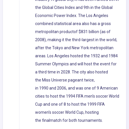
the Global Cities Index and 9th in the Global
Economic Power Index. The Los Angeles
combined statistical area also has a gross
metropolitan productof $831 billion (as of
2008), making it the third-largest in the world,
after the Tokyo and New York metropolitan
areas. Los Angeles hosted the 1932 and 1984
Summer Olympics and will host the event for
a third time in 2028. The city also hosted
the Miss Universe pageant twice,
in 1990 and 2006, and was one of 9 American
cities to host the 1994 FIFA men's soccer World
Cup and one of 8 to host the 1999 FIFA
women's soccer World Cup, hosting
the finalmatch for both tournaments.