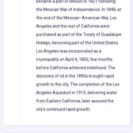
became a part of Mexico in 1821 following
the Mexican War of Independence. In 1848, at
the end of the Mexican–American War, Los
Angeles and the rest of California were
purchased as part of the Treaty of Guadalupe
Hidalgo, becoming part of the United States.
Los Angeles was incorporated as a
municipality on April 4, 1850, five months
before California achieved statehood. The
discovery of oil in the 1890s brought rapid
growth to the city. The completion of the Los
Angeles Aqueduct in 1913, delivering water
from Eastern California, later assured the
city's continued rapid growth.