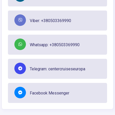
Viber: +380503369990
Whatsapp: +380503369990
Telegram: centercruiseseuropa
Facebook Messenger