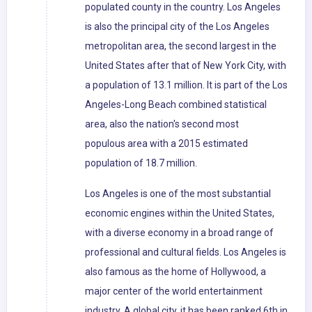
populated county in the country. Los Angeles
is also the principal city of the Los Angeles
metropolitan area, the second largest in the
United States after that of New York City, with
a population of 13.1 million. It is part of the Los
Angeles-Long Beach combined statistical
area, also the nation's second most
populous area with a 2015 estimated
population of 18.7 million.
Los Angeles is one of the most substantial
economic engines within the United States,
with a diverse economy in a broad range of
professional and cultural fields. Los Angeles is
also famous as the home of Hollywood, a
major center of the world entertainment
industry. A global city, it has been ranked 6th in