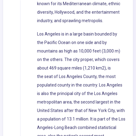
known for its Mediterranean climate, ethnic
diversity, Hollywood, and the entertainment
industry, and sprawling metropolis.
Los Angeles is in a large basin bounded by
the Pacific Ocean on one side and by
mountains as high as 10,000 feet (3,000 m)
on the others. The city proper, which covers
about 469 square miles (1,210 km2), is
the seat of Los Angeles County, the most
populated county in the country. Los Angeles
is also the principal city of the Los Angeles
metropolitan area, the second largest in the
United States after that of New York City, with
a population of 13.1 million. It is part of the Los
Angeles-Long Beach combined statistical