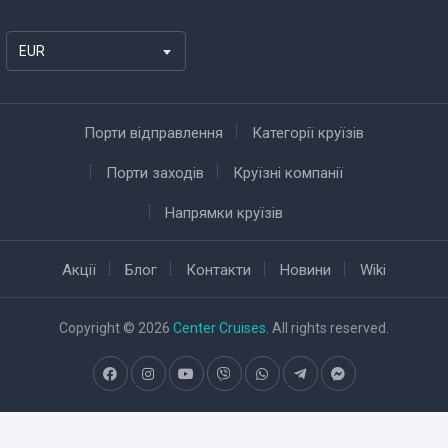
EUR
Порти відправлення
Категорії круїзів
Порти заходів
Круїзні компанії
Напрямки круїзів
Акції
Блог
Контакти
Новини
Wiki
Copyright © 2026
Center Cruises
. All rights reserved.