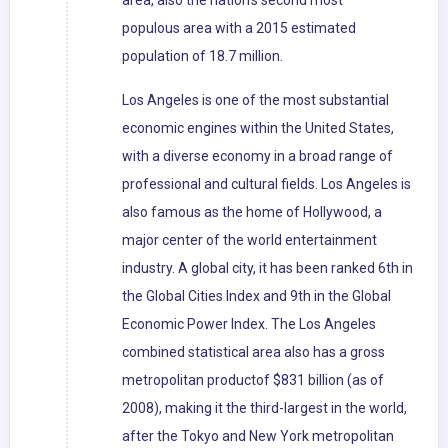
area, also the nation's second most
populous area with a 2015 estimated
population of 18.7 million.
Los Angeles is one of the most substantial
economic engines within the United States,
with a diverse economy in a broad range of
professional and cultural fields. Los Angeles is
also famous as the home of Hollywood, a
major center of the world entertainment
industry. A global city, it has been ranked 6th in
the Global Cities Index and 9th in the Global
Economic Power Index. The Los Angeles
combined statistical area also has a gross
metropolitan productof $831 billion (as of
2008), making it the third-largest in the world,
after the Tokyo and New York metropolitan