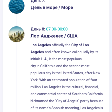
День 7:
День в море / Море
День 8:
07:00-00:00
Лос-Анджелес / США
Los Angeles
officially the
City of Los
Angeles
and often known colloquially by its
initials
L.A.
, is the most populous
city in California and the second most
populous city in the United States, after New
York. With an estimated population of four
million, Los Angeles is the cultural, financial,
and commercial center of Southern California.
Nicknamed the "City of Angels" partly because
of its name's Spanish meaning, Los Angeles is