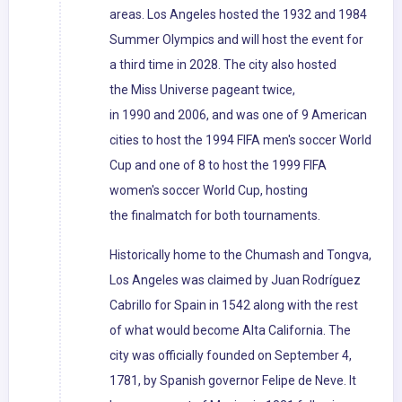
areas. Los Angeles hosted the 1932 and 1984
Summer Olympics and will host the event for
a third time in 2028. The city also hosted
the Miss Universe pageant twice,
in 1990 and 2006, and was one of 9 American
cities to host the 1994 FIFA men's soccer World
Cup and one of 8 to host the 1999 FIFA
women's soccer World Cup, hosting
the finalmatch for both tournaments.
Historically home to the Chumash and Tongva,
Los Angeles was claimed by Juan Rodríguez
Cabrillo for Spain in 1542 along with the rest
of what would become Alta California. The
city was officially founded on September 4,
1781, by Spanish governor Felipe de Neve. It