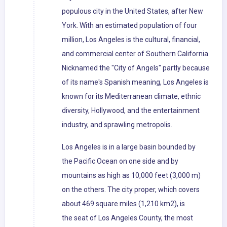
populous city in the United States, after New
York. With an estimated population of four
million, Los Angeles is the cultural, financial,
and commercial center of Southern California.
Nicknamed the "City of Angels" partly because
of its name's Spanish meaning, Los Angeles is
known for its Mediterranean climate, ethnic
diversity, Hollywood, and the entertainment
industry, and sprawling metropolis.
Los Angeles is in a large basin bounded by
the Pacific Ocean on one side and by
mountains as high as 10,000 feet (3,000 m)
on the others. The city proper, which covers
about 469 square miles (1,210 km2), is
the seat of Los Angeles County, the most