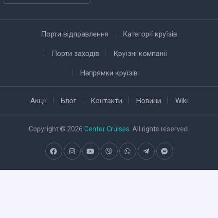
Порти відправлення
Категорії круїзів
Порти заходів
Круїзні компанії
Напрямки круїзів
Акції
Блог
Контакти
Новини
Wiki
Copyright © 2026
Center Cruises
. All rights reserved.