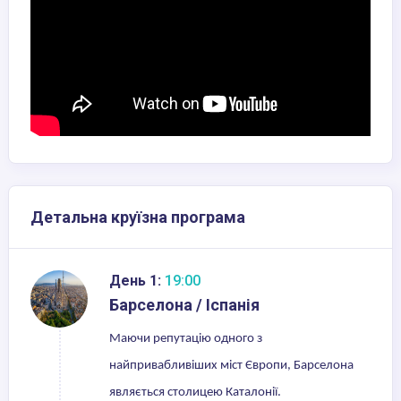
Детальна круїзна програма
День 1:
19:00
Барселона / Іспанія
Маючи репутацію одного з
найпривабливіших міст Європи, Барселона
являється столицею Каталонії.