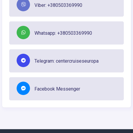
Viber: +380503369990
Whatsapp: +380503369990
Telegram: centercruiseseuropa
Facebook Messenger