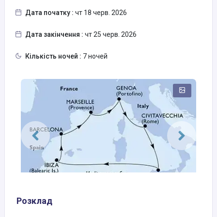
Дата початку :
чт 18 черв. 2026
Дата закінчення :
чт 25 черв. 2026
Кількість ночей :
7 ночей
Розклад