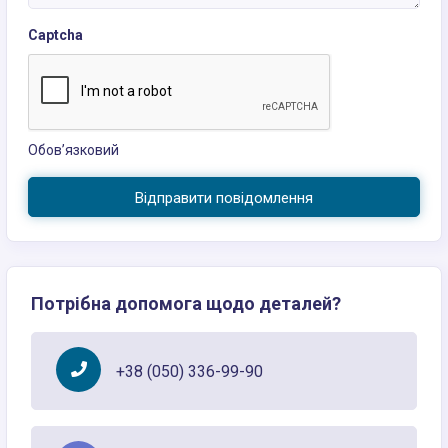
Captcha
Обов’язковий
Відправити повідомлення
Потрібна допомога щодо деталей?
+38 (050) 336-99-90