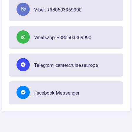
Viber: +380503369990
Whatsapp: +380503369990
Telegram: centercruiseseuropa
Facebook Messenger