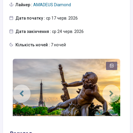
Лайнер :
AMADEUS Diamond
Дата початку :
ср 17 черв. 2026
Дата закінчення :
ср 24 черв. 2026
Кількість ночей :
7 ночей