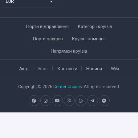
EUR
Порти відправлення
Категорії круїзів
Порти заходів
Круїзні компанії
Напрямки круїзів
Акції
Блог
Контакти
Новини
Wiki
Copyright © 2026
Center Cruises
. All rights reserved.