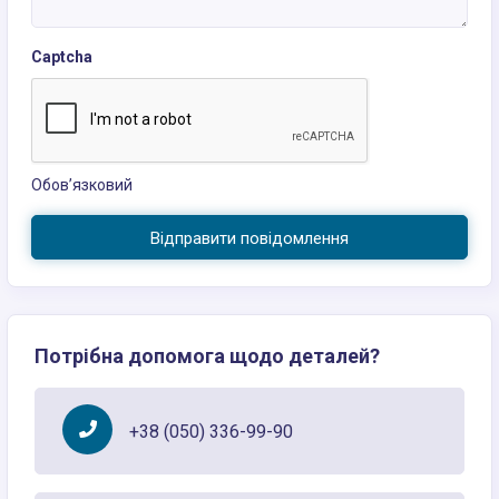
Captcha
Обов’язковий
Відправити повідомлення
Потрібна допомога щодо деталей?
+38 (050) 336-99-90