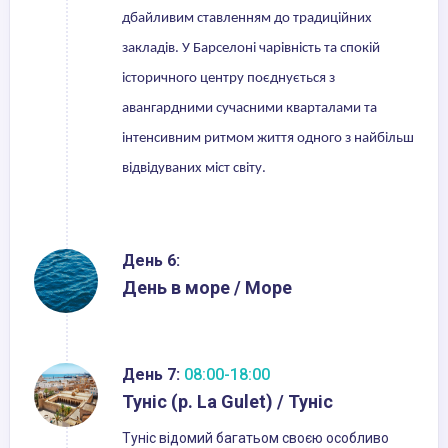
дбайливим ставленням до традиційних
закладів. У Барселоні чарівність та спокій
історичного центру поєднується з
авангардними сучасними кварталами та
інтенсивним ритмом життя одного з найбільш
відвідуваних міст світу.
День 6:
День в море / Море
День 7:
08:00-18:00
Туніс (р. La Gulet) / Туніс
Туніс відомий багатьом своєю особливо