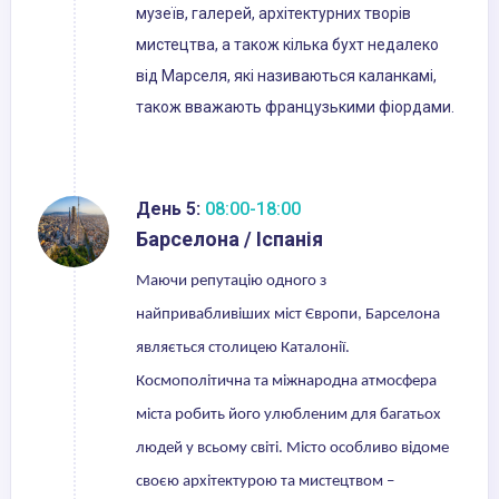
музеїв, галерей, архітектурних творів
мистецтва, а також кілька бухт недалеко
від Марселя, які називаються каланкамі,
також вважають французькими фіордами.
День 5:
08:00-18:00
Барселона / Іспанія
Маючи репутацію одного з
найпривабливіших міст Європи, Барселона
являється столицею Каталонії.
Космополітична та міжнародна атмосфера
міста робить його улюбленим для багатьох
людей у всьому світі. Місто особливо відоме
своєю архітектурою та мистецтвом –