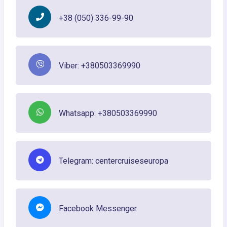
+38 (050) 336-99-90
Viber: +380503369990
Whatsapp: +380503369990
Telegram: centercruiseseuropa
Facebook Messenger