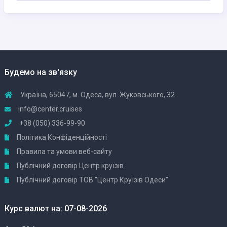
Будемо на зв'язку
Україна, 65047, м. Одеса, вул. Жуковського, 32
info@center.cruises
+38 (050) 336-99-90
Політика Конфіденційності
Правила та умови веб-сайту
Публічний договір Центр круїзів
Публічний договір ТОВ "Центр Круїзів Одеси"
Курс валют на: 07-08-2026