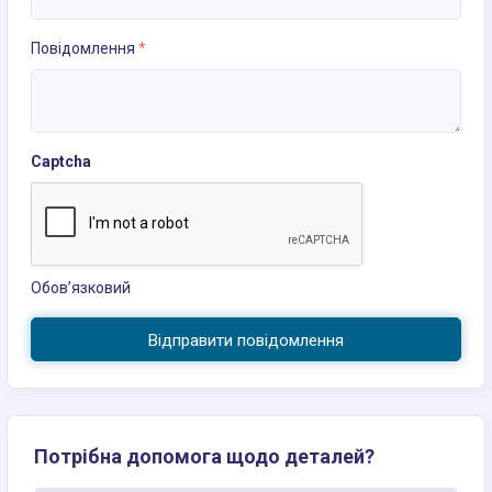
Повідомлення
*
Captcha
Обов’язковий
Відправити повідомлення
Потрібна допомога щодо деталей?