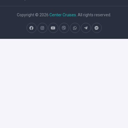
Copyright © 2026
Center Cruises
. All rights reserved.