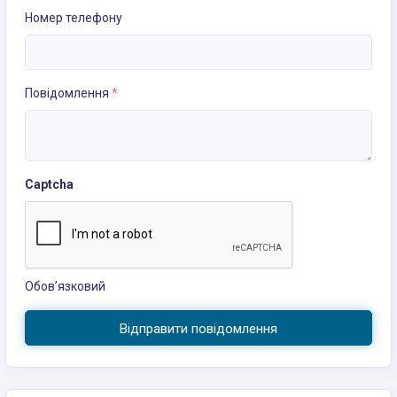
Номер телефону
Повідомлення
*
Captcha
Обов’язковий
Відправити повідомлення