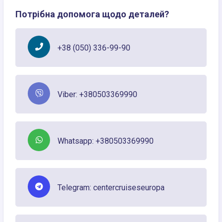
Потрібна допомога щодо деталей?
+38 (050) 336-99-90
Viber: +380503369990
Whatsapp: +380503369990
Telegram: centercruiseseuropa