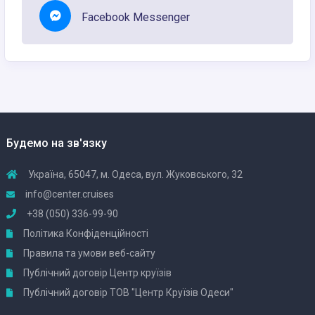
Facebook Messenger
Будемо на зв'язку
Україна, 65047, м. Одеса, вул. Жуковського, 32
info@center.cruises
+38 (050) 336-99-90
Політика Конфіденційності
Правила та умови веб-сайту
Публічний договір Центр круїзів
Публічний договір ТОВ "Центр Круїзів Одеси"