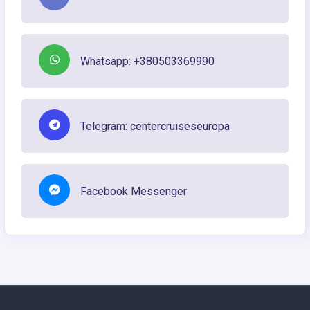
Whatsapp: +380503369990
Telegram: centercruiseseuropa
Facebook Messenger