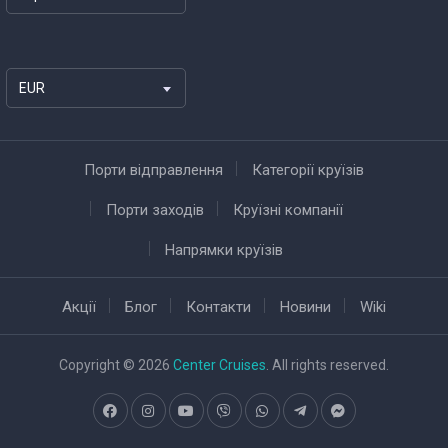
EUR
Порти відправлення
Категорії круїзів
Порти заходів
Круїзні компанії
Напрямки круїзів
Акції
Блог
Контакти
Новини
Wiki
Copyright © 2026
Center Cruises
. All rights reserved.