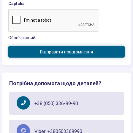
Captcha
Обов’язковий
Відправити повідомлення
Потрібна допомога щодо деталей?
+38 (050) 336-99-90
Viber: +380503369990