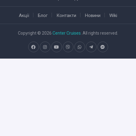
Акції
Блог
Контакти
Новини
Wiki
Copyright © 2026
Center Cruises
. All rights reserved.