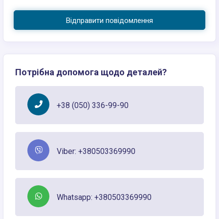
Відправити повідомлення
Потрібна допомога щодо деталей?
+38 (050) 336-99-90
Viber: +380503369990
Whatsapp: +380503369990