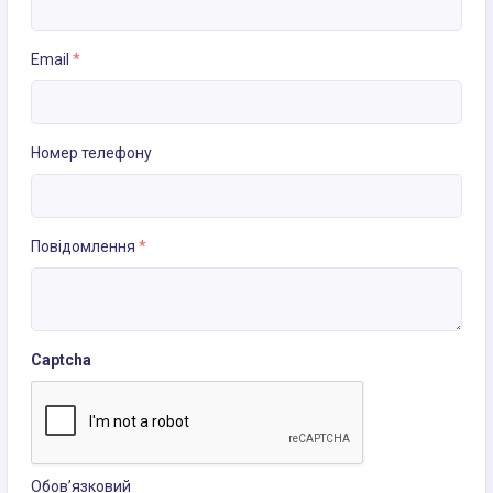
Email
*
Номер телефону
Повідомлення
*
Captcha
Обов’язковий