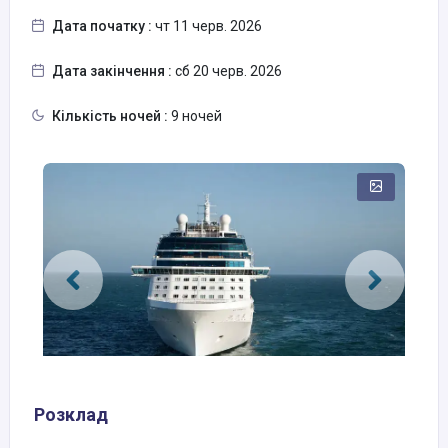
Дата початку :
чт 11 черв. 2026
Дата закінчення :
сб 20 черв. 2026
Кількість ночей :
9 ночей
Розклад