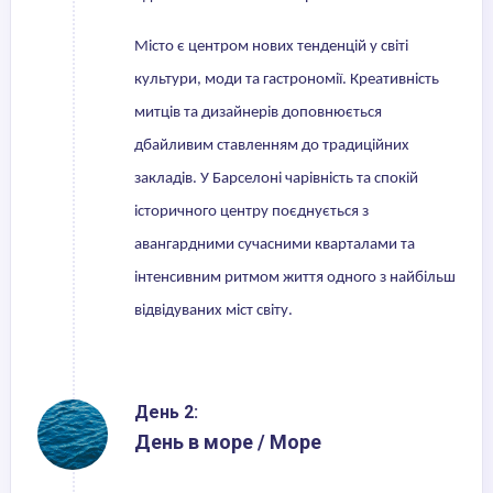
Місто є центром нових тенденцій у світі
культури, моди та гастрономії. Креативність
митців та дизайнерів доповнюється
дбайливим ставленням до традиційних
закладів. У Барселоні чарівність та спокій
історичного центру поєднується з
авангардними сучасними кварталами та
інтенсивним ритмом життя одного з найбільш
відвідуваних міст світу.
День 2:
День в море / Море