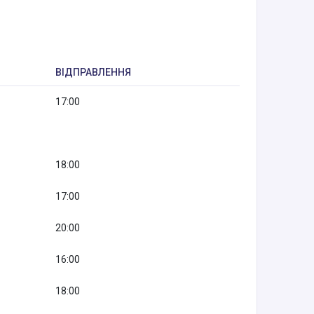
ВІДПРАВЛЕННЯ
17:00
18:00
17:00
20:00
16:00
18:00