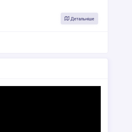
Детальніше