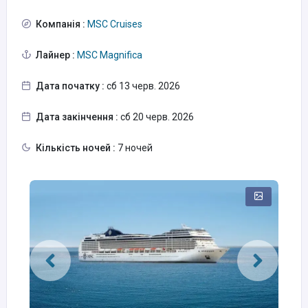
Компанія :
MSC Cruises
Лайнер :
MSC Magnifica
Дата початку :
сб 13 черв. 2026
Дата закінчення :
сб 20 черв. 2026
Кількість ночей :
7 ночей