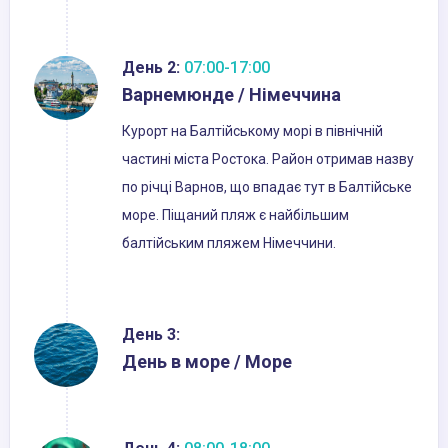
День 2:
07:00-17:00
Варнемюнде / Німеччина
Курорт на Балтійському морі в північній
частині міста Ростока. Район отримав назву
по річці Варнов, що впадає тут в Балтійське
море. Піщаний пляж є найбільшим
балтійським пляжем Німеччини.
День 3:
День в море / Море