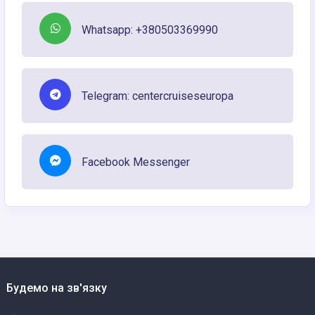
Whatsapp: +380503369990
Telegram: centercruiseseuropa
Facebook Messenger
Будемо на зв'язку