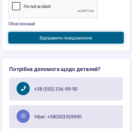
Обов’язковий
Відправити повідомлення
Потрібна допомога щодо деталей?
+38 (050) 336-99-90
Viber: +380503369990