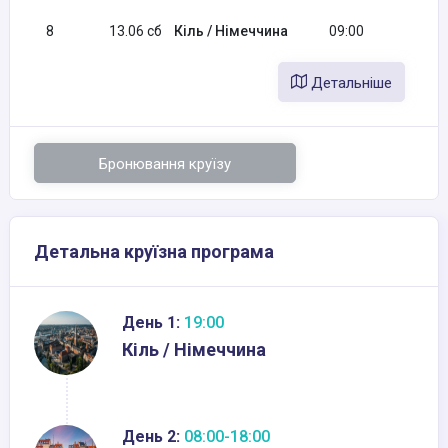
8
13.06 сб
Кіль / Німеччина
09:00
Детальніше
Бронювання круїзу
Детальна круїзна програма
День 1:
19:00
Кіль / Німеччина
День 2:
08:00-18:00