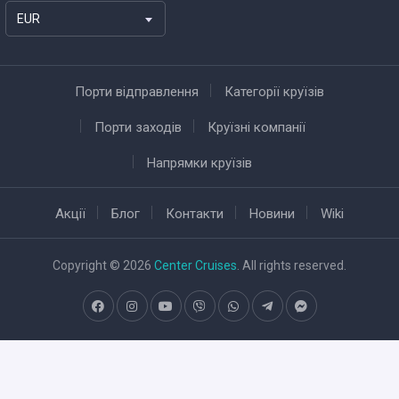
EUR
Порти відправлення
Категорії круїзів
Порти заходів
Круїзні компанії
Напрямки круїзів
Акції
Блог
Контакти
Новини
Wiki
Copyright © 2026
Center Cruises
. All rights reserved.