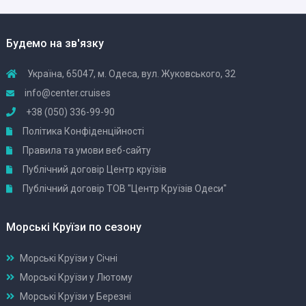
Будемо на зв'язку
Україна, 65047, м. Одеса, вул. Жуковського, 32
info@center.cruises
+38 (050) 336-99-90
Політика Конфіденційності
Правила та умови веб-сайту
Публічний договір Центр круїзів
Публічний договір ТОВ "Центр Круїзів Одеси"
Морські Круїзи по сезону
Морські Круїзи у Січні
Морські Круїзи у Лютому
Морські Круїзи у Березні