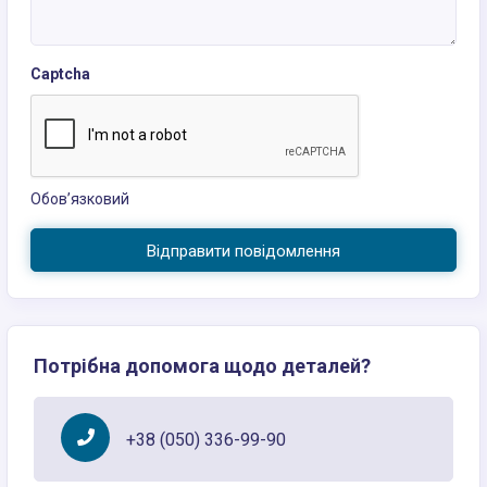
Captcha
Обов’язковий
Відправити повідомлення
Потрібна допомога щодо деталей?
+38 (050) 336-99-90