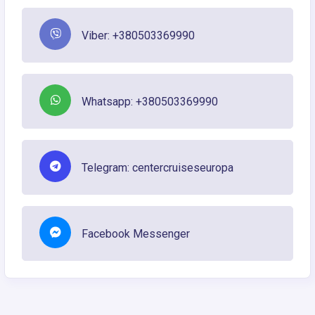
Viber: +380503369990
Whatsapp: +380503369990
Telegram: centercruiseseuropa
Facebook Messenger