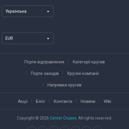
Українська
EUR
Порти відправлення
Категорії круїзів
Порти заходів
Круїзні компанії
Напрямки круїзів
Акції
Блог
Контакти
Новини
Wiki
Copyright © 2026
Center Cruises
. All rights reserved.