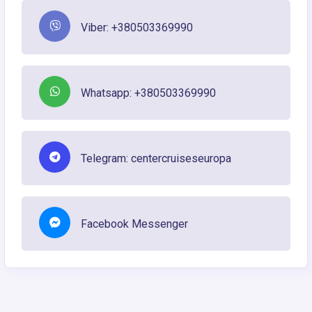
Viber: +380503369990
Whatsapp: +380503369990
Telegram: centercruiseseuropa
Facebook Messenger