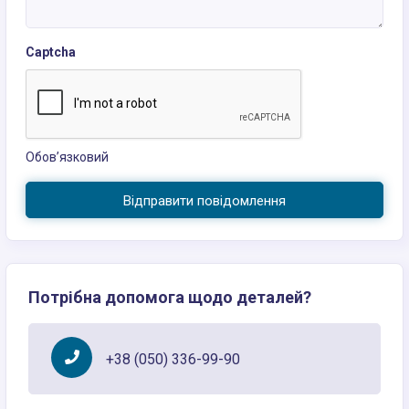
Captcha
Обов’язковий
Відправити повідомлення
Потрібна допомога щодо деталей?
+38 (050) 336-99-90