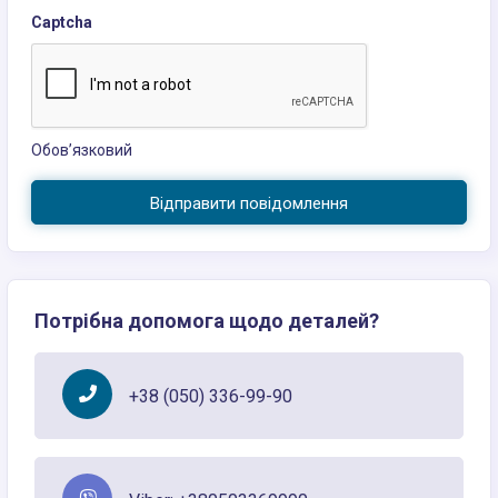
Captcha
Обов’язковий
Відправити повідомлення
Потрібна допомога щодо деталей?
+38 (050) 336-99-90