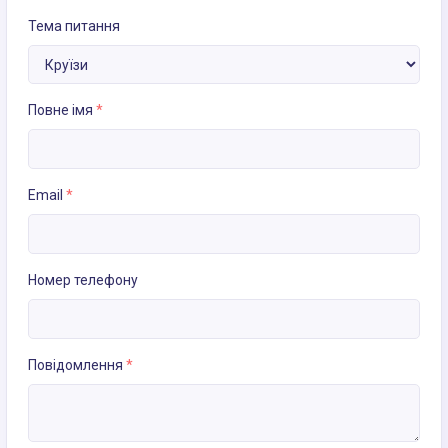
Тема питання
Повне імя
*
Email
*
Номер телефону
Повідомлення
*