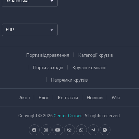
Українська
EUR
Порти відправлення
Категорії круїзів
Порти заходів
Круїзні компанії
Напрямки круїзів
Акції
Блог
Контакти
Новини
Wiki
Copyright © 2026
Center Cruises
. All rights reserved.