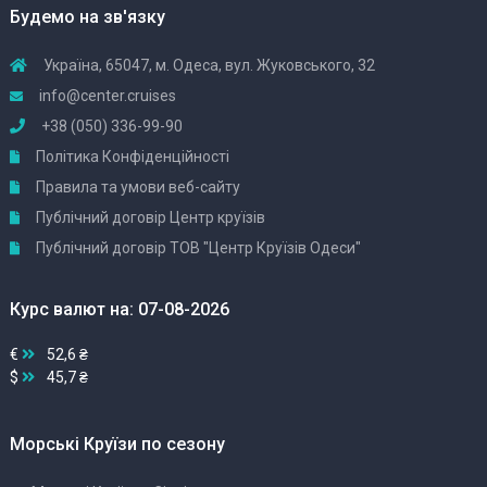
Будемо на зв'язку
Україна, 65047, м. Одеса, вул. Жуковського, 32
info@center.cruises
+38 (050) 336-99-90
Політика Конфіденційності
Правила та умови веб-сайту
Публічний договір Центр круїзів
Публічний договір ТОВ "Центр Круїзів Одеси"
Курс валют на: 07-08-2026
€
52,6 ₴
$
45,7 ₴
Морські Круїзи по сезону