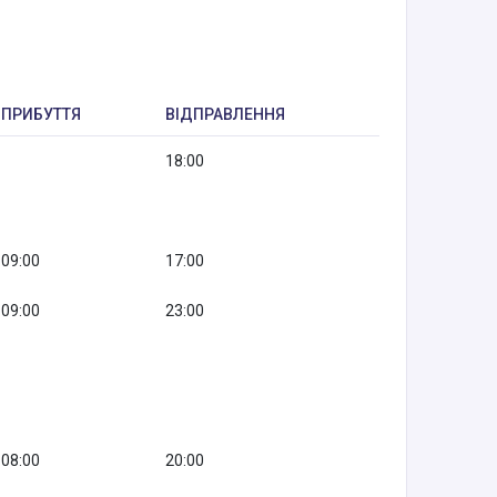
ПРИБУТТЯ
ВІДПРАВЛЕННЯ
18:00
09:00
17:00
09:00
23:00
08:00
20:00