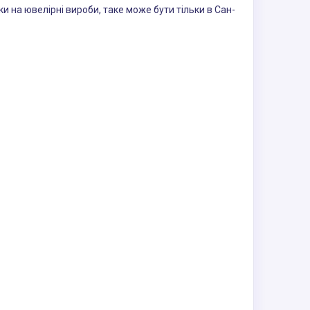
ки на ювелірні вироби, таке може бути тільки в Сан-