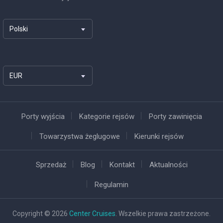
Polski
EUR
Porty wyjścia
Kategorie rejsów
Porty zawinięcia
Towarzystwa żeglugowe
Kierunki rejsów
Sprzedaż
Blog
Kontakt
Aktualności
Regulamin
Copyright © 2026
Center Cruises
. Wszelkie prawa zastrzeżone.