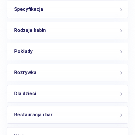
Specyfikacja
Rodzaje kabin
Pokłady
Rozrywka
Dla dzieci
Restauracja i bar