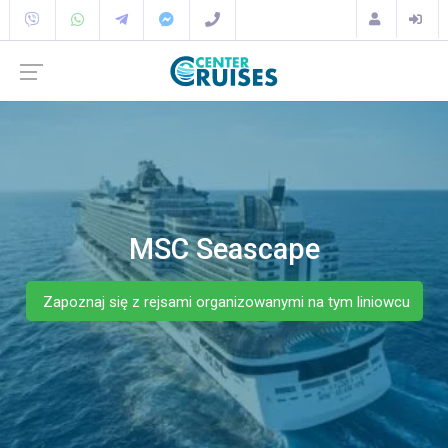
MSC Seascape
Zapoznaj się z rejsami organizowanymi na tym liniowcu