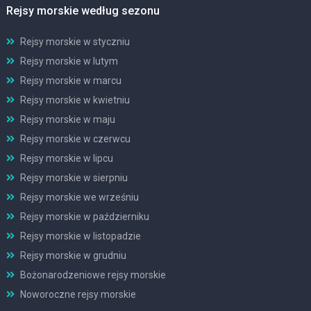
Rejsy morskie według sezonu
Rejsy morskie w styczniu
Rejsy morskie w lutym
Rejsy morskie w marcu
Rejsy morskie w kwietniu
Rejsy morskie w maju
Rejsy morskie w czerwcu
Rejsy morskie w lipcu
Rejsy morskie w sierpniu
Rejsy morskie we wrześniu
Rejsy morskie w październiku
Rejsy morskie w listopadzie
Rejsy morskie w grudniu
Bożonarodzeniowe rejsy morskie
Noworoczne rejsy morskie