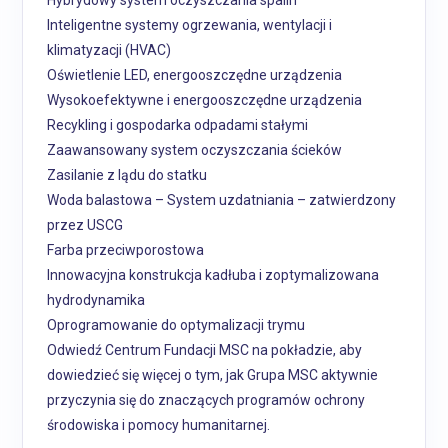
Inteligentne systemy ogrzewania, wentylacji i
klimatyzacji (HVAC)
Oświetlenie LED, energooszczędne urządzenia
Wysokoefektywne i energooszczędne urządzenia
Recykling i gospodarka odpadami stałymi
Zaawansowany system oczyszczania ścieków
Zasilanie z lądu do statku
Woda balastowa – System uzdatniania – zatwierdzony
przez USCG
Farba przeciwporostowa
Innowacyjna konstrukcja kadłuba i zoptymalizowana
hydrodynamika
Oprogramowanie do optymalizacji trymu
Odwiedź Centrum Fundacji MSC na pokładzie, aby
dowiedzieć się więcej o tym, jak Grupa MSC aktywnie
przyczynia się do znaczących programów ochrony
środowiska i pomocy humanitarnej.