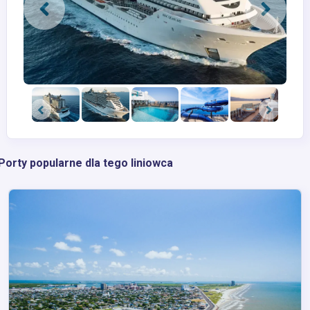
Porty popularne dla tego liniowca