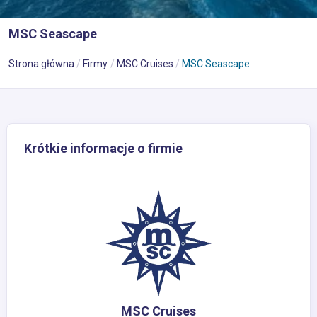
MSC Seascape
Strona główna
Firmy
MSC Cruises
MSC Seascape
Krótkie informacje o firmie
MSC Cruises