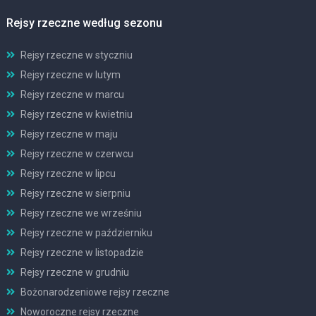
Rejsy rzeczne według sezonu
Rejsy rzeczne w styczniu
Rejsy rzeczne w lutym
Rejsy rzeczne w marcu
Rejsy rzeczne w kwietniu
Rejsy rzeczne w maju
Rejsy rzeczne w czerwcu
Rejsy rzeczne w lipcu
Rejsy rzeczne w sierpniu
Rejsy rzeczne we wrześniu
Rejsy rzeczne w październiku
Rejsy rzeczne w listopadzie
Rejsy rzeczne w grudniu
Bożonarodzeniowe rejsy rzeczne
Noworoczne rejsy rzeczne