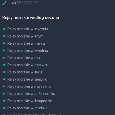
+48 57 697 75 55
Rejsy morskie według sezonu
Rejsy morskie w styczniu
Rejsy morskie w lutym
Rejsy morskie w marcu
Rejsy morskie w kwietniu
Rejsy morskie w maju
Rejsy morskie w czerwcu
Rejsy morskie w lipcu
Rejsy morskie w sierpniu
Rejsy morskie we wrześniu
Rejsy morskie w październiku
Rejsy morskie w listopadzie
Rejsy morskie w grudniu