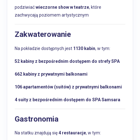
podziwiać
wieczorne show w teatrze
, które
zachwycają poziomem artystycznym
Zakwaterowanie
Na pokładzie dostępnych jest
1130 kabin
, w tym:
52 kabiny z bezpośrednim dostępem do strefy SPA
662 kabiny z prywatnymi balkonami
106 apartamentów (suitów) z prywatnymi balkonami
4 suity z bezpośrednim dostępem do SPA Samsara
Gastronomia
Na statku znajdują się
4 restauracje
, w tym: