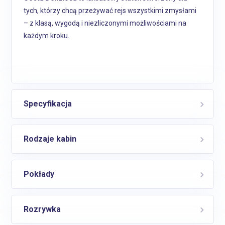
tych, którzy chcą przeżywać rejs wszystkimi zmysłami
– z klasą, wygodą i niezliczonymi możliwościami na
każdym kroku.
Specyfikacja
Rodzaje kabin
Pokłady
Rozrywka