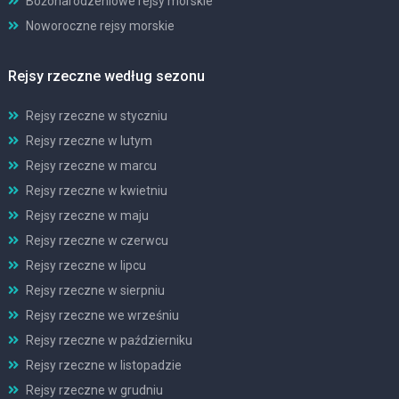
Bożonarodzeniowe rejsy morskie
Noworoczne rejsy morskie
Rejsy rzeczne według sezonu
Rejsy rzeczne w styczniu
Rejsy rzeczne w lutym
Rejsy rzeczne w marcu
Rejsy rzeczne w kwietniu
Rejsy rzeczne w maju
Rejsy rzeczne w czerwcu
Rejsy rzeczne w lipcu
Rejsy rzeczne w sierpniu
Rejsy rzeczne we wrześniu
Rejsy rzeczne w październiku
Rejsy rzeczne w listopadzie
Rejsy rzeczne w grudniu