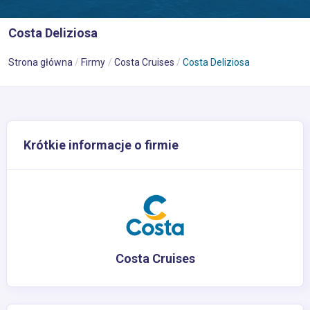
Costa Deliziosa
Strona główna
Firmy
Costa Cruises
Costa Deliziosa
Krótkie informacje o firmie
Costa Cruises