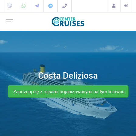
Costa Deliziosa
Zapoznaj się z rejsami organizowanymi na tym liniowcu