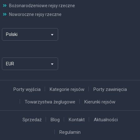
Bożonarodzeniowe rejsy rzeczne
Noworoczne rejsy rzeczne
Polski
EUR
Porty wyjścia
Kategorie rejsów
Porty zawinięcia
Towarzystwa żeglugowe
Kierunki rejsów
Sprzedaż
Blog
Kontakt
Aktualności
Regulamin