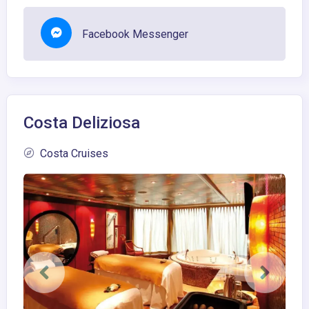
Facebook Messenger
Costa Deliziosa
Costa Cruises