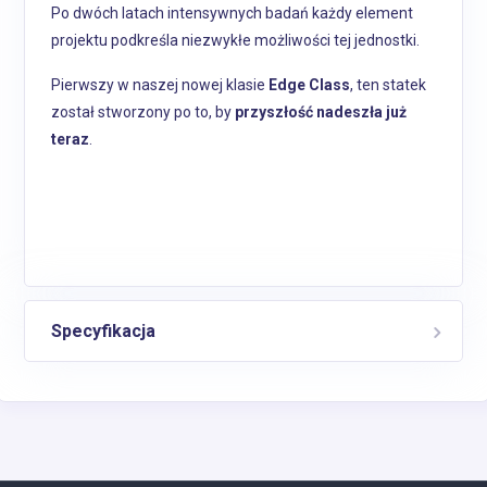
Po dwóch latach intensywnych badań każdy element
projektu podkreśla niezwykłe możliwości tej jednostki.
Pierwszy w naszej nowej klasie
Edge Class
, ten statek
został stworzony po to, by
przyszłość nadeszła już
teraz
.
Specyfikacja