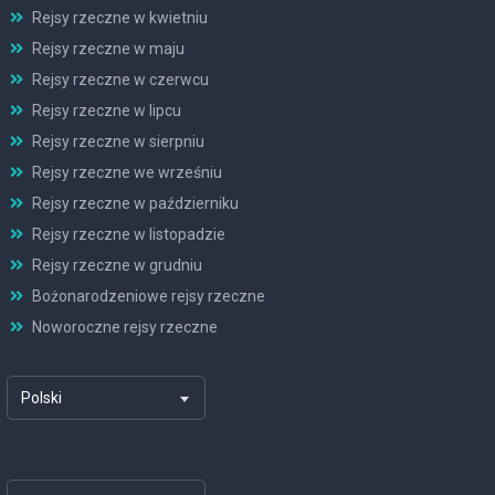
Rejsy rzeczne w kwietniu
Rejsy rzeczne w maju
Rejsy rzeczne w czerwcu
Rejsy rzeczne w lipcu
Rejsy rzeczne w sierpniu
Rejsy rzeczne we wrześniu
Rejsy rzeczne w październiku
Rejsy rzeczne w listopadzie
Rejsy rzeczne w grudniu
Bożonarodzeniowe rejsy rzeczne
Noworoczne rejsy rzeczne
Polski