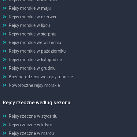
Rejsy morskie w maju
Rejsy morskie w czerwcu
Rejsy morskie w lipcu
Rejsy morskie w sierpniu
Rejsy morskie we wrześniu
Rejsy morskie w październiku
Rejsy morskie w listopadzie
Rejsy morskie w grudniu
Bożonarodzeniowe rejsy morskie
Noworoczne rejsy morskie
Rejsy rzeczne według sezonu
Rejsy rzeczne w styczniu
Rejsy rzeczne w lutym
Rejsy rzeczne w marcu