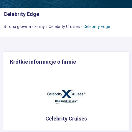
Celebrity Edge
Strona główna
Firmy
Celebrity Cruises
Celebrity Edge
Krótkie informacje o firmie
Celebrity Cruises