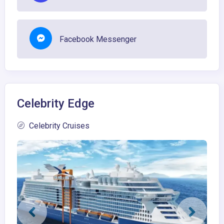
Facebook Messenger
Celebrity Edge
Celebrity Cruises