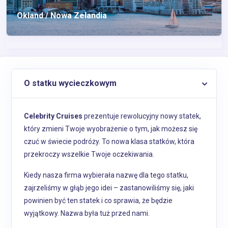
Okland / Nowa Zelandia
O statku wycieczkowym
Celebrity Cruises
prezentuje rewolucyjny nowy statek,
który zmieni Twoje wyobrażenie o tym, jak możesz się
czuć w świecie podróży. To nowa klasa statków, która
przekroczy wszelkie Twoje oczekiwania.
Kiedy nasza firma wybierała nazwę dla tego statku,
zajrzeliśmy w głąb jego idei – zastanowiliśmy się, jaki
powinien być ten statek i co sprawia, że będzie
wyjątkowy. Nazwa była tuż przed nami.