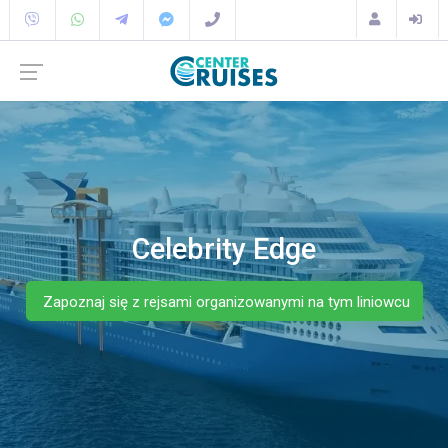
Celebrity Edge
Zapoznaj się z rejsami organizowanymi na tym liniowcu