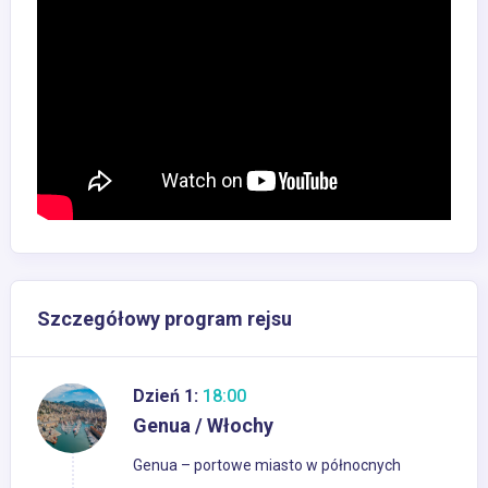
Szczegółowy program rejsu
Dzień 1:
18:00
Genua / Włochy
Genua – portowe miasto w północnych