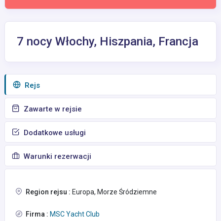
7 nocy Włochy, Hiszpania, Francja
Rejs
Zawarte w rejsie
Dodatkowe usługi
Warunki rezerwacji
Region rejsu :
Europa, Morze Śródziemne
Firma :
MSC Yacht Club