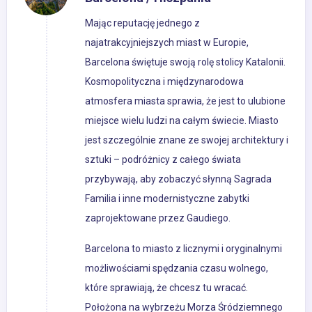
Mając reputację jednego z
najatrakcyjniejszych miast w Europie,
Barcelona świętuje swoją rolę stolicy Katalonii.
Kosmopolityczna i międzynarodowa
atmosfera miasta sprawia, że jest to ulubione
miejsce wielu ludzi na całym świecie. Miasto
jest szczególnie znane ze swojej architektury i
sztuki – podróżnicy z całego świata
przybywają, aby zobaczyć słynną Sagrada
Familia i inne modernistyczne zabytki
zaprojektowane przez Gaudiego.
Barcelona to miasto z licznymi i oryginalnymi
możliwościami spędzania czasu wolnego,
które sprawiają, że chcesz tu wracać.
Położona na wybrzeżu Morza Śródziemnego