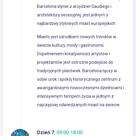
Barcelona słynie z arcydzieł Gaudiego i
architektury secesyjnej: jest jednym z
najbardziej stylowych miast europejskich.
Miasto jest ośrodkiem nowych trendów w
świecie kultury, mody i gastronomii.
Dopełnieniem kreatywności artystów i
projektantów jest ostrożne podejście do
tradycyjnych placówek. Barcelona łączy w
sobie urok i spokój historycznego centrum z
awangardowymi nowoczesnymi dzielnicami i
intensywnym tempem życia w jednym z
najczęściej odwiedzanych miast na świecie.
Dzień 7:
09:00-18:00