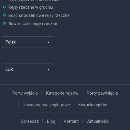
Rejsy rzeczne w grudniu
Bożonarodzeniowe rejsy rzeczne
Noworoczne rejsy rzeczne
Polski
EUR
Porty wyjścia
Kategorie rejsów
Porty zawinięcia
Towarzystwa żeglugowe
Kierunki rejsów
Sprzedaż
Blog
Kontakt
Aktualności