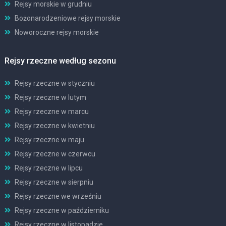
Rejsy morskie w grudniu
Bożonarodzeniowe rejsy morskie
Noworoczne rejsy morskie
Rejsy rzeczne według sezonu
Rejsy rzeczne w styczniu
Rejsy rzeczne w lutym
Rejsy rzeczne w marcu
Rejsy rzeczne w kwietniu
Rejsy rzeczne w maju
Rejsy rzeczne w czerwcu
Rejsy rzeczne w lipcu
Rejsy rzeczne w sierpniu
Rejsy rzeczne we wrześniu
Rejsy rzeczne w październiku
Rejsy rzeczne w listopadzie