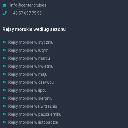
info@center.cruises
+48 57 697 75 55
Rejsy morskie według sezonu
Rejsy morskie w styczniu
Rejsy morskie w lutym
Rejsy morskie w marcu
Rejsy morskie w kwietniu
Rejsy morskie w maju
Rejsy morskie w czerwcu
Rejsy morskie w lipcu
Rejsy morskie w sierpniu
Rejsy morskie we wrześniu
Rejsy morskie w październiku
Rejsy morskie w listopadzie