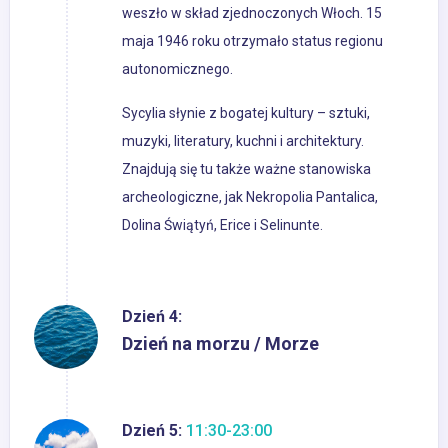
weszło w skład zjednoczonych Włoch. 15
maja 1946 roku otrzymało status regionu
autonomicznego.
Sycylia słynie z bogatej kultury – sztuki,
muzyki, literatury, kuchni i architektury.
Znajdują się tu także ważne stanowiska
archeologiczne, jak Nekropolia Pantalica,
Dolina Świątyń, Erice i Selinunte.
Dzień 4:
Dzień na morzu / Morze
Dzień 5:
11:30-23:00