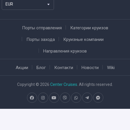
EUR
Порты отправления
Категории круизов
Порты захода
Круизные компании
Направления круизов
Акции
Блог
Контакти
Новости
Wiki
Copyright © 2026
Center Cruises
. All rights reserved.