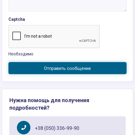
Captcha
Необходимо
Отправить сообщение
Нужна помощь для получения
подробностей?
+38 (050) 336-99-90