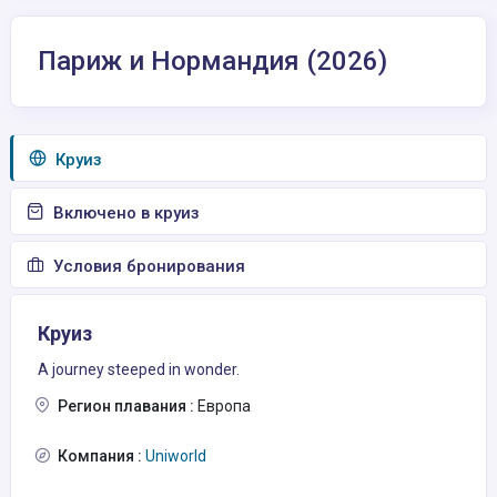
Париж и Нормандия (2026)
Круиз
Включено в круиз
Условия бронирования
Круиз
A journey steeped in wonder.
Регион плавания :
Европа
Компания :
Uniworld