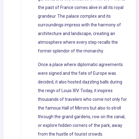
the past of France comes alive in all its royal
grandeur. The palace complex and its
surroundings impress with the harmony of
architecture and landscape, creating an
atmosphere where every step recalls the
former splendor of the monarchy.
Once a place where diplomatic agreements
were signed and the fate of Europe was
decided, it also hosted dazzling balls during
the reign of Louis XIV. Today, it inspires
thousands of travelers who come not only for
the famous Hall of Mirrors but also to stroll
through the grand gardens, row on the canal,
or explore hidden corners of the park, away
from the hustle of tourist crowds.