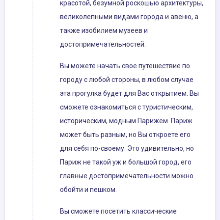
красотой, безумной роскошью архитектуры,
великолепными видами города и авеню, а
также изобилием музеев и
достопримечательностей.
Вы можете начать свое путешествие по
городу с любой стороны, в любом случае
эта прогулка будет для Вас открытием. Вы
сможете ознакомиться с туристическим,
историческим, модным Парижем. Париж
может быть разным, но Вы откроете его
для себя по-своему. Это удивительно, но
Париж не такой уж и большой город, его
главные достопримечательности можно
обойти и пешком.
Вы сможете посетить классические