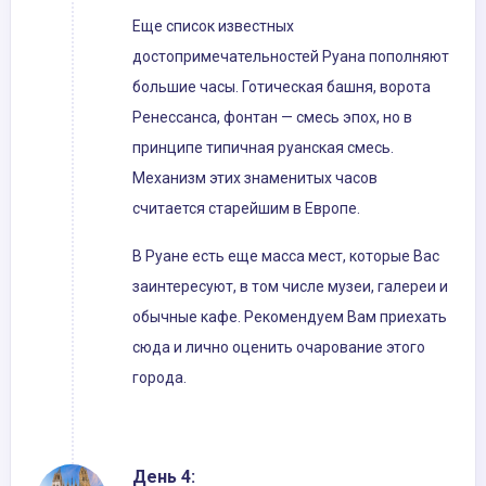
Еще список известных
достопримечательностей Руана пополняют
большие часы. Готическая башня, ворота
Ренессанса, фонтан — смесь эпох, но в
принципе типичная руанская смесь.
Механизм этих знаменитых часов
считается старейшим в Европе.
В Руане есть еще масса мест, которые Вас
заинтересуют, в том числе музеи, галереи и
обычные кафе. Рекомендуем Вам приехать
сюда и лично оценить очарование этого
города.
День 4: