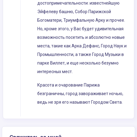
достопримечательности: известнейшую
Эйфелеву башню, Собор Парижской
Богоматери, Триумфальную Арку и прочее.
Но, кроме этого, у Вас будет удивительная
возможность посетить и абсолютно новые
места, такие как Арка Дефанс, Город Наук и
Промышленности, а также Город Музыки в
парке Виллет, и еще несколько безумно
интересных мест.
Красота и очарование Парижа
безграничны, город завораживает ночью,
ведь не зря его называют Городом Света.