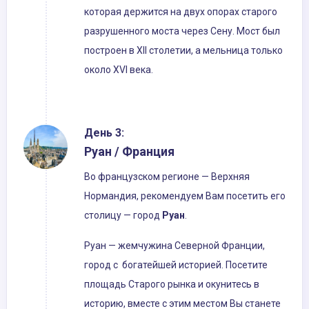
которая держится на двух опорах старого
разрушенного моста через Сену. Мост был
построен в XII столетии, а мельница только
около XVI века.
День 3:
Руан / Франция
Во французском регионе — Верхняя
Нормандия, рекомендуем Вам посетить его
столицу — город
Руан
.
Руан — жемчужина Северной Франции,
город с богатейшей историей. Посетите
площадь Старого рынка и окунитесь в
историю, вместе с этим местом Вы станете