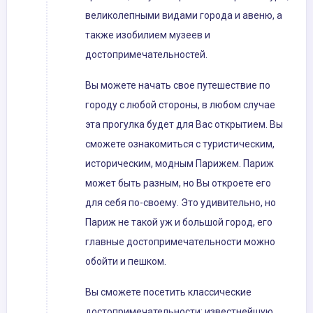
великолепными видами города и авеню, а
также изобилием музеев и
достопримечательностей.
Вы можете начать свое путешествие по
городу с любой стороны, в любом случае
эта прогулка будет для Вас открытием. Вы
сможете ознакомиться с туристическим,
историческим, модным Парижем. Париж
может быть разным, но Вы откроете его
для себя по-своему. Это удивительно, но
Париж не такой уж и большой город, его
главные достопримечательности можно
обойти и пешком.
Вы сможете посетить классические
достопримечательности: известнейшую