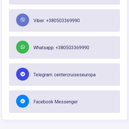
Viber: +380503369990
Whatsapp: +380503369990
Telegram: centercruiseseuropa
Facebook Messenger