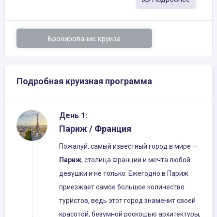
Бронирование круиза
Подробная круизная программа
День 1:
Париж / Франция
Пожалуй, самый известный город в мире —
Париж
, столица Франции и мечта любой
девушки и не только. Ежегодно в Париж
приезжает самое большое количество
туристов, ведь этот город знаменит своей
красотой, безумной роскошью архитектуры,