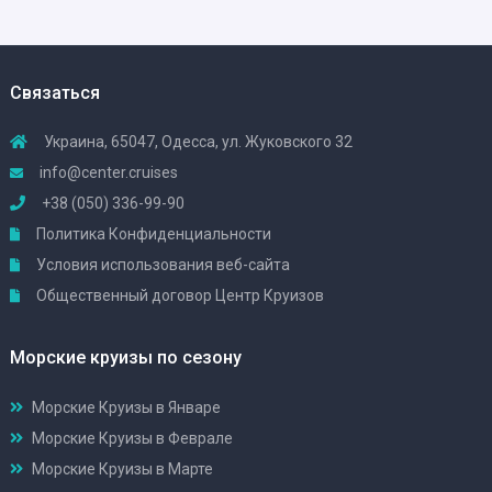
Связаться
Украина, 65047, Одесса, ул. Жуковского 32
info@center.cruises
+38 (050) 336-99-90
Политика Конфиденциальности
Условия использования веб-сайта
Общественный договор Центр Круизов
Морские круизы по сезону
Морские Круизы в Январе
Морские Круизы в Феврале
Морские Круизы в Марте