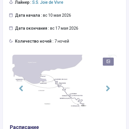
Лайнер :
S.S. Joie de Vivre
Дата начала :
вс 10 мая 2026
Дата окончания :
вс 17 мая 2026
Количество ночей :
7 ночей
Расписание