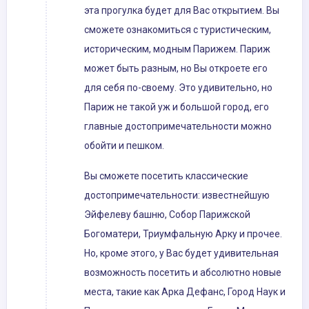
эта прогулка будет для Вас открытием. Вы
сможете ознакомиться с туристическим,
историческим, модным Парижем. Париж
может быть разным, но Вы откроете его
для себя по-своему. Это удивительно, но
Париж не такой уж и большой город, его
главные достопримечательности можно
обойти и пешком.
Вы сможете посетить классические
достопримечательности: известнейшую
Эйфелеву башню, Собор Парижской
Богоматери, Триумфальную Арку и прочее.
Но, кроме этого, у Вас будет удивительная
возможность посетить и абсолютно новые
места, такие как Арка Дефанс, Город Наук и