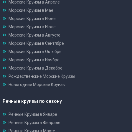
Морские Круизы в Апреле
Морские Круизы в Мае
Морские Круизы в Июне
Морские Круизы в Июле
Морские Круизы в Августе
Морские Круизы в Сентябре
Морские Круизы в Октябре
Морские Круизы в Ноябре
Морские Круизы в Декабре
Рождественские Морские Круизы
Новогодние Морские Круизы
Речные круизы по сезону
Речные Круизы в Январе
Речные Круизы в Феврале
Речные Круизы в Марте