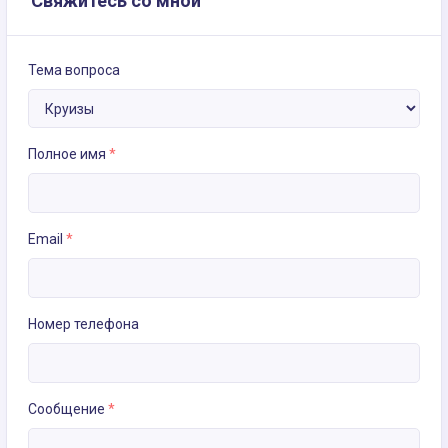
Свяжитесь со мной
Тема вопроса
Полное имя
*
Email
*
Номер телефона
Сообщение
*