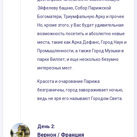
Эйфелеву башню, Собор Парижской
Богоматери, Триумфальную Арку и прочее.
Но, кроме этого, у Вас будет удивительная
возможность посетить и абсолютно новые
места, такие как Арка Дефанс, Город Наук и
Промышленности, а также Город Музыки в
парке Виллет, и еще несколько безумно
интересных мест.
Красота и очарование Парижа
безграничны, город завораживает ночью,
ведь не зря его называют Городом Света.
День 2:
Вернон / Франция