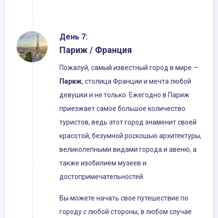
День 7:
Париж / Франция
Пожалуй, самый известный город в мире —
Париж
, столица Франции и мечта любой
девушки и не только. Ежегодно в Париж
приезжает самое большое количество
туристов, ведь этот город знаменит своей
красотой, безумной роскошью архитектуры,
великолепными видами города и авеню, а
также изобилием музеев и
достопримечательностей.
Вы можете начать свое путешествие по
городу с любой стороны, в любом случае