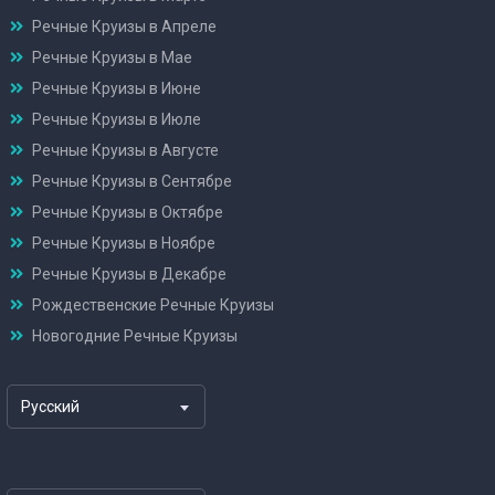
Речные Круизы в Апреле
Речные Круизы в Мае
Речные Круизы в Июне
Речные Круизы в Июле
Речные Круизы в Августе
Речные Круизы в Сентябре
Речные Круизы в Октябре
Речные Круизы в Ноябре
Речные Круизы в Декабре
Рождественские Речные Круизы
Новогодние Речные Круизы
Русский