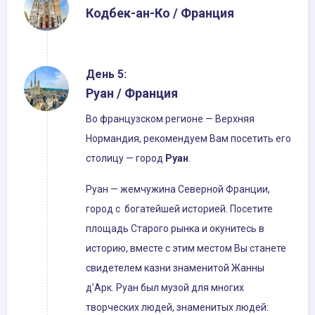
Кодбек-ан-Ко / Франция
День 5:
Руан / Франция
Во французском регионе — Верхняя
Нормандия, рекомендуем Вам посетить его
столицу — город
Руан
.
Руан — жемчужина Северной Франции,
город с богатейшей историей. Посетите
площадь Старого рынка и окунитесь в
историю, вместе с этим местом Вы станете
свидетелем казни знаменитой Жанны
д’Арк. Руан был музой для многих
творческих людей, знаменитых людей: