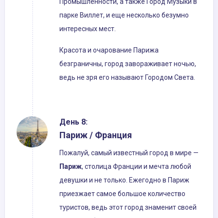
Промышленности, а также Город Музыки в
парке Виллет, и еще несколько безумно
интересных мест.
Красота и очарование Парижа
безграничны, город завораживает ночью,
ведь не зря его называют Городом Света.
День 8:
Париж / Франция
Пожалуй, самый известный город в мире —
Париж
, столица Франции и мечта любой
девушки и не только. Ежегодно в Париж
приезжает самое большое количество
туристов, ведь этот город знаменит своей