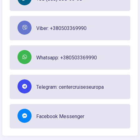
Viber: +380503369990
Whatsapp: +380503369990
Telegram: centercruiseseuropa
Facebook Messenger