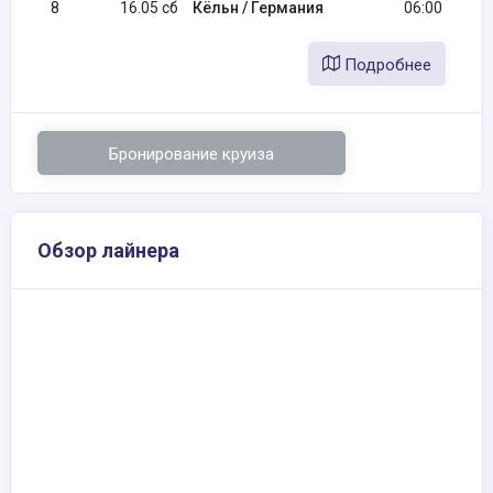
8
16.05 сб
Кёльн / Германия
06:00
Подробнее
Бронирование круиза
Обзор лайнера