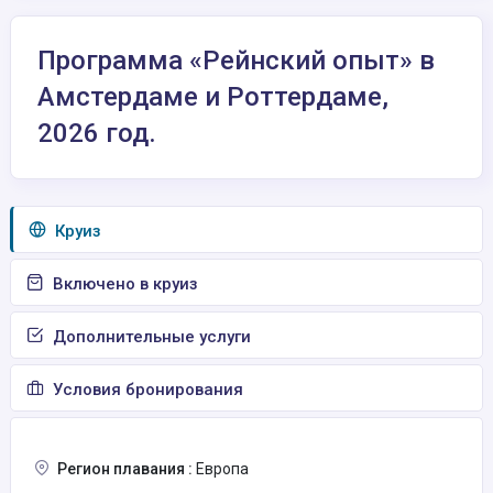
Программа «Рейнский опыт» в
Амстердаме и Роттердаме,
2026 год.
Круиз
Включено в круиз
Дополнительные услуги
Условия бронирования
Регион плавания :
Европа