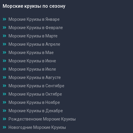
Морские круизы по сезону
Морские Круизы в Январе
Морские Круизы в Феврале
Морские Круизы в Марте
Морские Круизы в Апреле
Морские Круизы в Мае
Морские Круизы в Июне
Морские Круизы в Июле
Морские Круизы в Августе
Морские Круизы в Сентябре
Морские Круизы в Октябре
Морские Круизы в Ноябре
Морские Круизы в Декабре
Рождественские Морские Круизы
Новогодние Морские Круизы