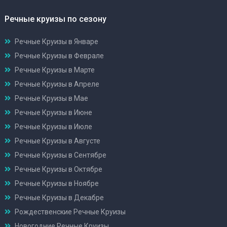
Речные круизы по сезону
Речные Круизы в Январе
Речные Круизы в Феврале
Речные Круизы в Марте
Речные Круизы в Апреле
Речные Круизы в Мае
Речные Круизы в Июне
Речные Круизы в Июле
Речные Круизы в Августе
Речные Круизы в Сентябре
Речные Круизы в Октябре
Речные Круизы в Ноябре
Речные Круизы в Декабре
Рождественские Речные Круизы
Новогодние Речные Круизы