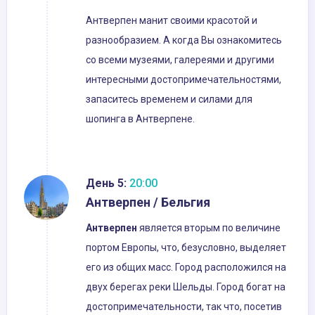
Антверпен манит своими красотой и
разнообразием. А когда Вы ознакомитесь
со всеми музеями, галереями и другими
интересными достопримечательностями,
запаситесь временем и силами для
шопинга в Антверпене.
День 5:
20:00
Антверпен / Бельгия
Антверпен
является вторым по величине
портом Европы, что, безусловно, выделяет
его из общих масс. Город расположился на
двух берегах реки Шельды. Город богат на
достопримечательности, так что, посетив