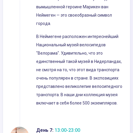
вымышленной героине Марикен ван
Неймеген — это своеобразный символ
города.
В Неймегене расположен интереснейший
Национальный музей велосипедов
"Велорама". Удивительно, что это
единственный такой музей в Нидерландах,
не смотря на то, что этот вида транспорта
очень популярен в стране. В экспозициях
представлено великолепие велосипедного
транспорта. В наши дни коллекция музея
включает в себя более 500 экземпляров.
День 7:
13:00-23:00