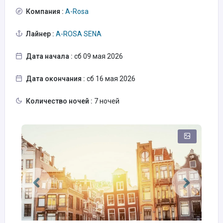
Компания :
A-Rosa
Лайнер :
A-ROSA SENA
Дата начала :
сб 09 мая 2026
Дата окончания :
сб 16 мая 2026
Количество ночей :
7 ночей