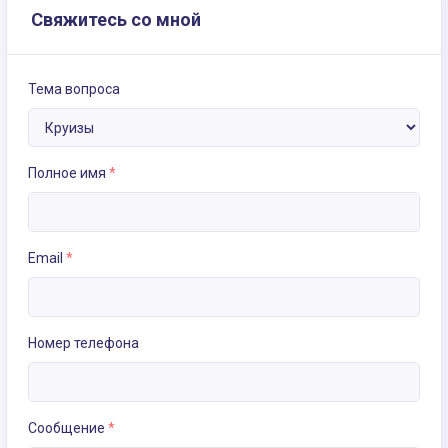
Свяжитесь со мной
Тема вопроса
Полное имя
*
Email
*
Номер телефона
Сообщение
*