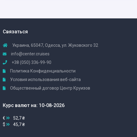
Связаться
Украина, 65047, Одесса, ул. Жуковского 32
info@center.cruises
+38 (050) 336-99-90
Политика Конфиденциальности
Условия использования веб-сайта
Общественный договор Центр Круизов
Курс валют на: 10-08-2026
€
52,7 ₴
$
45,7 ₴