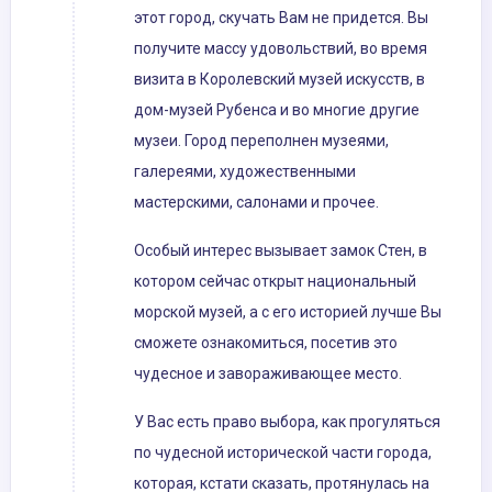
этот город, скучать Вам не придется. Вы
получите массу удовольствий, во время
визита в Королевский музей искусств, в
дом-музей Рубенса и во многие другие
музеи. Город переполнен музеями,
галереями, художественными
мастерскими, салонами и прочее.
Особый интерес вызывает замок Стен, в
котором сейчас открыт национальный
морской музей, а с его историей лучше Вы
сможете ознакомиться, посетив это
чудесное и завораживающее место.
У Вас есть право выбора, как прогуляться
по чудесной исторической части города,
которая, кстати сказать, протянулась на