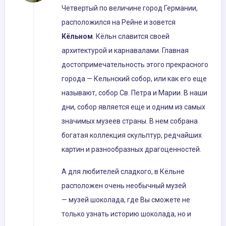
Четвертый по величине город Германии,
расположился на Рейне и зовется
Кёльном
. Кёльн славится своей
архитектурой и карнавалами. Главная
достопримечательность этого прекрасного
города — Кельнский собор, или как его еще
называют, собор Св. Петра и Марии. В наши
дни, собор является еще и одним из самых
значимых музеев страны. В нем собрана
богатая коллекция скульптур, редчайших
картин и разнообразных драгоценностей.
А для любителей сладкого, в Кёльне
расположен очень необычный музей
— музей шоколада, где Вы сможете не
только узнать историю шоколада, но и