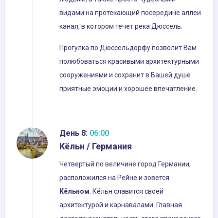
видами на протекающий посередине аллеи
канал, в котором течет река Дюссель.
Прогулка по Дюссельдорфу позволит Вам
полюбоваться красивыми архитектурными
сооружениями и сохранит в Вашей душе
приятные эмоции и хорошее впечатление.
День 8:
06:00
Кёльн / Германия
Четвертый по величине город Германии,
расположился на Рейне и зовется
Кёльном
. Кёльн славится своей
архитектурой и карнавалами. Главная