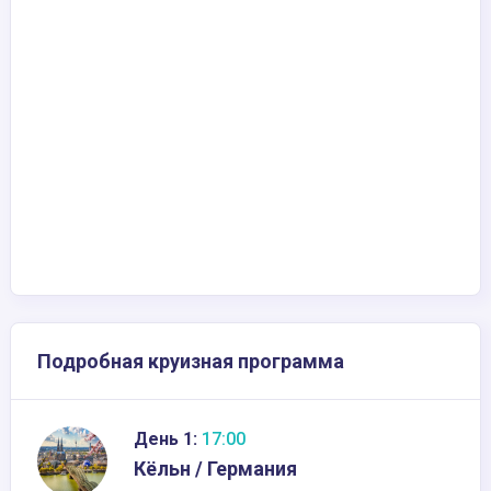
Подробная круизная программа
День 1:
17:00
Кёльн / Германия