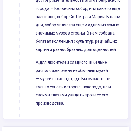
достопримечательность этого прекрасного
города — Кельнский собор, или как его еще
называют, собор Св. Петра и Марии. В наши
дни, собор является еще и одним из самых
значимых музеев страны. В нем собрана
богатая коллекция скульптур, редчайших
картин и разнообразных драгоценностей.
А для любителей сладкого, в Кёльне
расположен очень необычный музей
— музей шоколада, где Вы сможете не
только узнать историю шоколада, но и
своими глазами увидеть процесс его
производства.