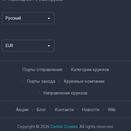
Русский
EUR
Порты отправления
Категории круизов
Порты захода
Круизные компании
Направления круизов
Акции
Блог
Контакти
Новости
Wiki
Copyright © 2026
Center Cruises
. All rights reserved.