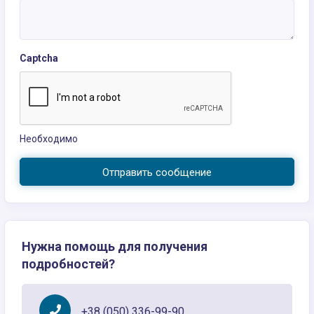
Captcha
Необходимо
Отправить сообщение
Нужна помощь для получения
подробностей?
+38 (050) 336-99-90