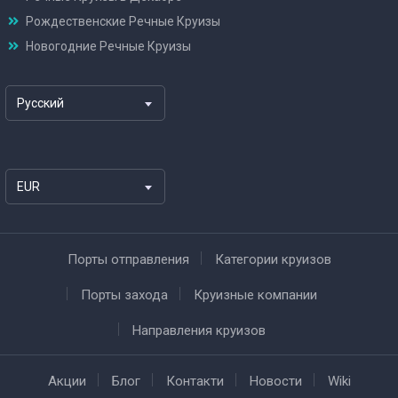
Рождественские Речные Круизы
Новогодние Речные Круизы
Русский
EUR
Порты отправления
Категории круизов
Порты захода
Круизные компании
Направления круизов
Акции
Блог
Контакти
Новости
Wiki