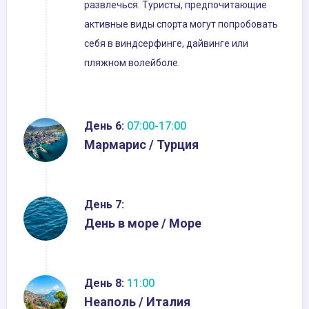
развлечься. Туристы, предпочитающие
активные виды спорта могут попробовать
себя в виндсерфинге, дайвинге или
пляжном волейболе.
День 6:
07:00-17:00
Мармарис / Турция
День 7:
День в море / Море
День 8:
11:00
Неаполь / Италия