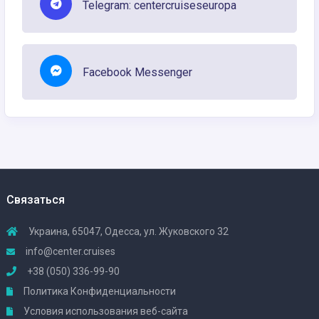
Telegram: centercruiseseuropa
Facebook Messenger
Связаться
Украина, 65047, Одесса, ул. Жуковского 32
info@center.cruises
+38 (050) 336-99-90
Политика Конфиденциальности
Условия использования веб-сайта