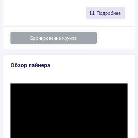
Подробнее
Бронирование круиза
Обзор лайнера