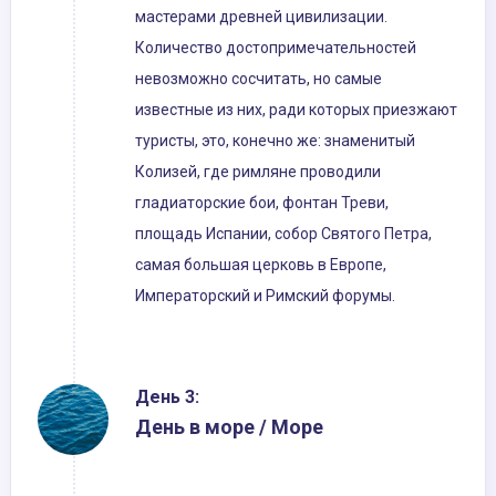
мастерами древней цивилизации.
Количество достопримечательностей
невозможно сосчитать, но самые
известные из них, ради которых приезжают
туристы, это, конечно же: знаменитый
Колизей, где римляне проводили
гладиаторские бои, фонтан Треви,
площадь Испании, собор Святого Петра,
самая большая церковь в Европе,
Императорский и Римский форумы.
День 3:
День в море / Море