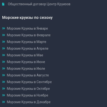
Общественный договор Центр Круизов
Морские круизы по сезону
Морские Круизы в Январе
Морские Круизы в Феврале
Морские Круизы в Марте
Морские Круизы в Апреле
Морские Круизы в Мае
Морские Круизы в Июне
Морские Круизы в Июле
Морские Круизы в Августе
Морские Круизы в Сентябре
Морские Круизы в Октябре
Морские Круизы в Ноябре
Морские Круизы в Декабре