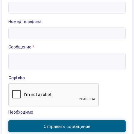
Номер телефона
Сообщение
*
Captcha
Необходимо
Отправить сообщение