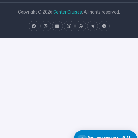
Copyright © 2026
Center Cruises
. All rights reserved.
Ваш персональный AI-