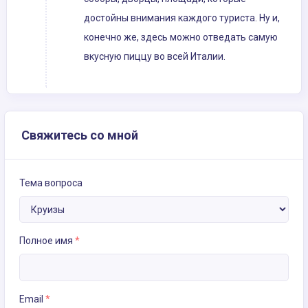
достойны внимания каждого туриста. Ну и,
конечно же, здесь можно отведать самую
вкусную пиццу во всей Италии.
Свяжитесь со мной
Тема вопроса
Полное имя
*
Email
*