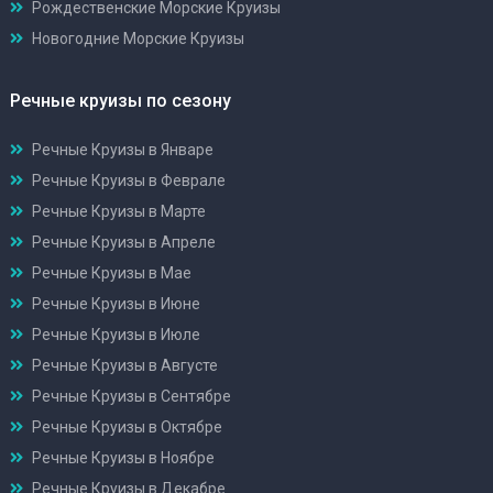
Рождественские Морские Круизы
Новогодние Морские Круизы
Речные круизы по сезону
Речные Круизы в Январе
Речные Круизы в Феврале
Речные Круизы в Марте
Речные Круизы в Апреле
Речные Круизы в Мае
Речные Круизы в Июне
Речные Круизы в Июле
Речные Круизы в Августе
Речные Круизы в Сентябре
Речные Круизы в Октябре
Речные Круизы в Ноябре
Речные Круизы в Декабре