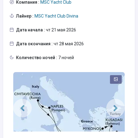
Компания :
MSC Yacht Club
Лайнер :
MSC Yacht Club Divina
Дата начала :
чт 21 мая 2026
Дата окончания :
чт 28 мая 2026
Количество ночей :
7 ночей