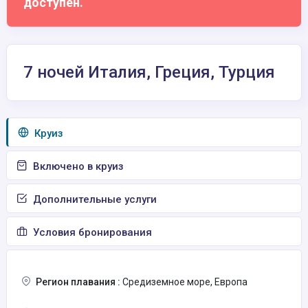
доступен.
7 ночей Италия, Греция, Турция
Круиз
Включено в круиз
Дополнительные услуги
Условия бронирования
Регион плавания :
Средиземное море, Европа