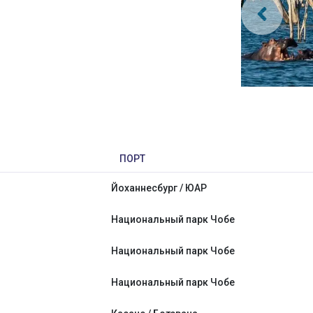
ПОРТ
Йоханнесбург / ЮАР
Национальный парк Чобе
Национальный парк Чобе
Национальный парк Чобе