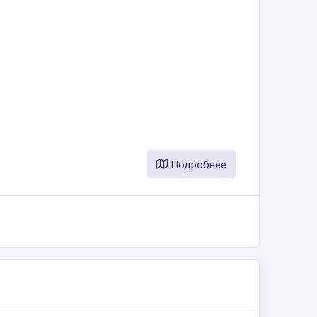
Подробнее