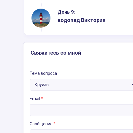
День 9:
водопад Виктория
Свяжитесь со мной
Тема вопроса
Email
*
Сообщение
*