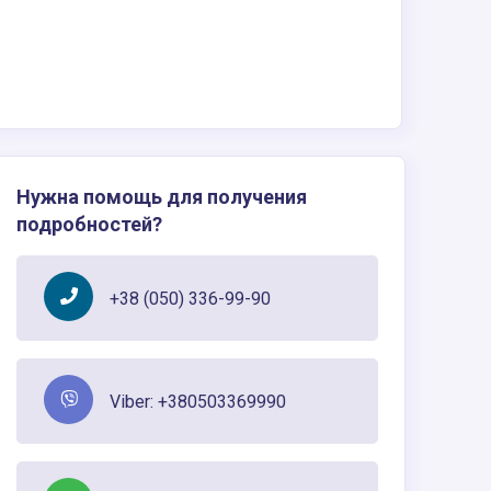
Нужна помощь для получения
подробностей?
+38 (050) 336-99-90
Viber: +380503369990