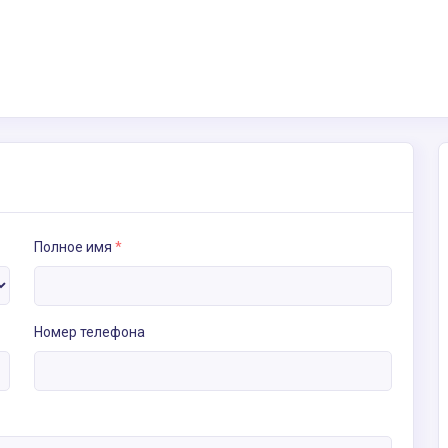
Полное имя
*
Номер телефона