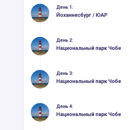
День 1:
Йоханнесбург / ЮАР
День 2:
Национальный парк Чобе
День 3:
Национальный парк Чобе
День 4:
Национальный парк Чобе