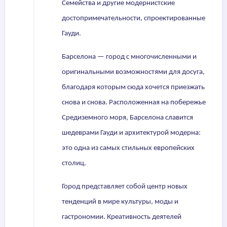
Семейства и другие модернистские
достопримечательности, спроектированные
Гауди.
Барселона — город с многочисленными и
оригинальными возможностями для досуга,
благодаря которым сюда хочется приезжать
снова и снова. Расположенная на побережье
Средиземного моря, Барселона славится
шедеврами Гауди и архитектурой модерна:
это одна из самых стильных европейских
столиц.
Город представляет собой центр новых
тенденций в мире культуры, моды и
гастрономии. Креативность деятелей