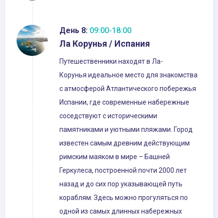
День 8:
09:00-18:00
Ла Корунья / Испания
Путешественники находят в Ла-
Корунья идеальное место для знакомства
с атмосферой Атлантического побережья
Испании, где современные набережные
соседствуют с историческими
памятниками и уютными пляжами. Город
известен самым древним действующим
римским маяком в мире – Башней
Геркулеса, построенной почти 2000 лет
назад и до сих пор указывающей путь
кораблям. Здесь можно прогуляться по
одной из самых длинных набережных