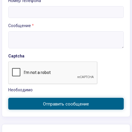
Номер телефона
Сообщение
*
Captcha
Необходимо
Отправить сообщение