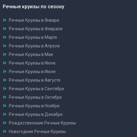
Речные круизы по сезону
Речные Круизы в Январе
Речные Круизы в Феврале
Речные Круизы в Марте
Речные Круизы в Апреле
Речные Круизы в Мае
Речные Круизы в Июне
Речные Круизы в Июле
Речные Круизы в Августе
Речные Круизы в Сентябре
Речные Круизы в Октябре
Речные Круизы в Ноябре
Речные Круизы в Декабре
Рождественские Речные Круизы
Новогодние Речные Круизы