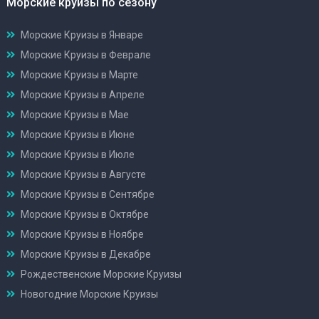
Морские круизы по сезону
Морские Круизы в Январе
Морские Круизы в Феврале
Морские Круизы в Марте
Морские Круизы в Апреле
Морские Круизы в Мае
Морские Круизы в Июне
Морские Круизы в Июле
Морские Круизы в Августе
Морские Круизы в Сентябре
Морские Круизы в Октябре
Морские Круизы в Ноябре
Морские Круизы в Декабре
Рождественские Морские Круизы
Новогодние Морские Круизы