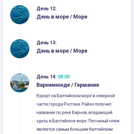
День 12:
День в море / Море
День 13:
День в море / Море
День 14:
08:00
Варнемюнде / Германия
Курорт на Балтийском море в северной
части города Ростока. Район получил
название по реке Варнов, впадающей
здесь в Балтийское море. Песчаный пляж
является самым большим балтийским