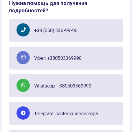
Нужна помощь для получения
подробностей?
+38 (050) 336-99-90
Viber: +380503369990
Whatsapp: +380503369990
Telegram: centercruiseseuropa