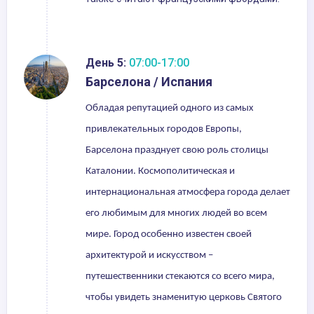
День 5:
07:00-17:00
Барселона / Испания
Обладая репутацией одного из самых
привлекательных городов Европы,
Барселона празднует свою роль столицы
Каталонии. Космополитическая и
интернациональная атмосфера города делает
его любимым для многих людей во всем
мире. Город особенно известен своей
архитектурой и искусством –
путешественники стекаются со всего мира,
чтобы увидеть знаменитую церковь Святого