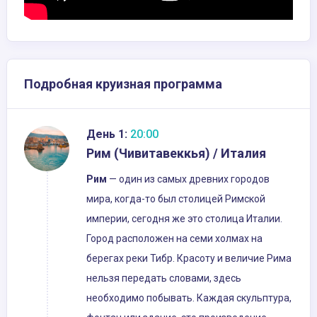
Подробная круизная программа
День 1:
20:00
Рим (Чивитавеккья) / Италия
Рим
— один из самых древних городов
мира, когда-то был столицей Римской
империи, сегодня же это столица Италии.
Город расположен на семи холмах на
берегах реки Тибр. Красоту и величие Рима
нельзя передать словами, здесь
необходимо побывать. Каждая скульптура,