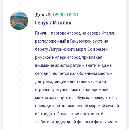
День 3:
08:00-18:00
Генуя / Италия
Генуя
— портовой город на севере Италии,
расположенный в Генуэзской бухте на
берегу Лигурийского моря. Со времен
римской империи город привлекал
внимание аристократии и знати, и даже
сегодня является излюбленным местом
для резиденций влиятельных людей
страны. Прогулявшись по набережной,
можно заглянуть в любую кафешку, что бы
насладиться великолепной морской кухней
и отведать бокал отличного вина. А
любители подводной флоры и фауны, могут