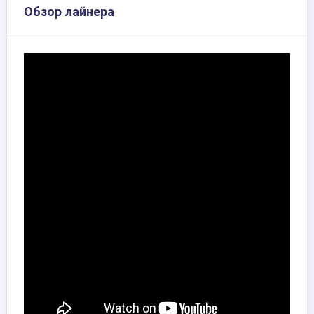
Обзор лайнера