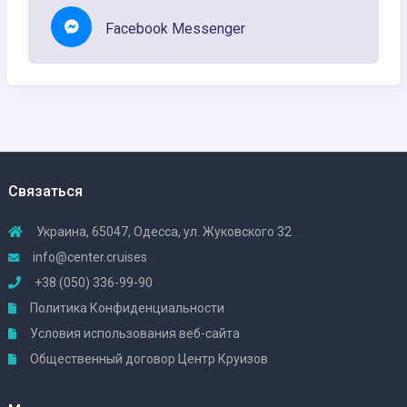
Facebook Messenger
Связаться
Украина, 65047, Одесса, ул. Жуковского 32
info@center.cruises
+38 (050) 336-99-90
Политика Конфиденциальности
Условия использования веб-сайта
Общественный договор Центр Круизов