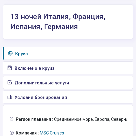
13 ночей Италия, Франция,
Испания, Германия
Круиз
Включено в круиз
Дополнительные услуги
Условия бронирования
Регион плавания :
Средиземное море, Европа, Северная Ев
Компания :
MSC Cruises