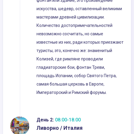
фонтан или здание, это произведение
искусства, шедевр, оставленный великими
мастерами древней цивилизации.
Количество достопримечательностей
невозможно сосчитать, но самые
известные из них, ради которых приезжают
туристы, это, конечно же: знаменитый
Колизей, где римляне проводили
гладиаторские бои, фонтан Треви,
площадь Испании, собор Святого Петра,
самая большая церковь в Европе,
Императорский и Римский форумы.
День 2:
08:00-18:00
Ливорно / Италия