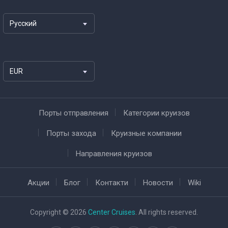
Русский
EUR
Порты отправления
Категории круизов
Порты захода
Круизные компании
Направления круизов
Акции
Блог
Контакти
Новости
Wiki
Copyright © 2026
Center Cruises
. All rights reserved.