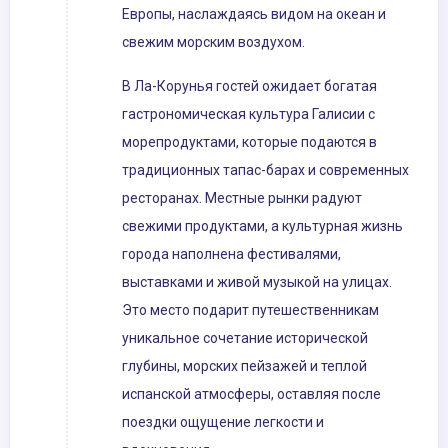
Европы, наслаждаясь видом на океан и
свежим морским воздухом.
В Ла-Корунья гостей ожидает богатая
гастрономическая культура Галисии с
морепродуктами, которые подаются в
традиционных тапас-барах и современных
ресторанах. Местные рынки радуют
свежими продуктами, а культурная жизнь
города наполнена фестивалями,
выставками и живой музыкой на улицах.
Это место подарит путешественникам
уникальное сочетание исторической
глубины, морских пейзажей и теплой
испанской атмосферы, оставляя после
поездки ощущение легкости и