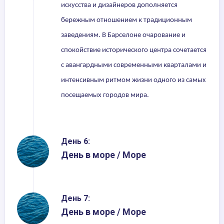
искусства и дизайнеров дополняется
бережным отношением к традиционным
заведениям. В Барселоне очарование и
спокойствие исторического центра сочетается
с авангардными современными кварталами и
интенсивным ритмом жизни одного из самых
посещаемых городов мира.
День 6:
День в море / Море
День 7:
День в море / Море