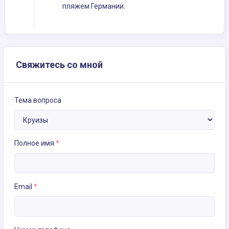
пляжем Германии.
Свяжитесь со мной
Тема вопроса
Полное имя
*
Email
*