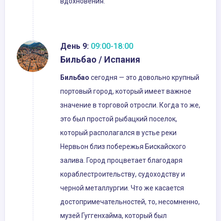
вдохновения.
День 9:
09:00-18:00
Бильбао / Испания
Бильбао
сегодня — это довольно крупный
портовый город, который имеет важное
значение в торговой отросли. Когда то же,
это был простой рыбацкий поселок,
который располагался в устье реки
Нервьон близ побережья Бискайского
залива. Город процветает благодаря
кораблестроительству, судоходству и
черной металлургии. Что же касается
достопримечательностей, то, несомненно,
музей Гуггенхайма, который был