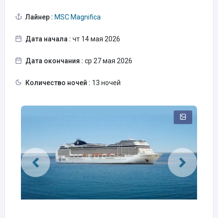
Лайнер :
MSC Magnifica
Дата начала :
чт 14 мая 2026
Дата окончания :
ср 27 мая 2026
Количество ночей :
13 ночей