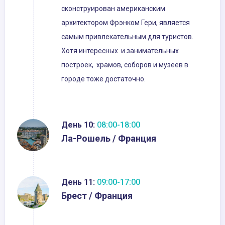
сконструирован американским
архитектором Фрэнком Гери, является
самым привлекательным для туристов.
Хотя интересных и занимательных
построек, храмов, соборов и музеев в
городе тоже достаточно.
День 10:
08:00-18:00
Ла-Рошель / Франция
День 11:
09:00-17:00
Брест / Франция