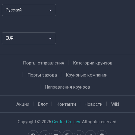
Русский
EUR
Порты отправления
Категории круизов
Порты захода
Круизные компании
Направления круизов
Акции
Блог
Контакти
Новости
Wiki
Copyright © 2026
Center Cruises
. All rights reserved.