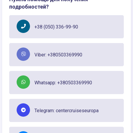
подробностей?
+38 (050) 336-99-90
Viber: +380503369990
Whatsapp: +380503369990
Telegram: centercruiseseuropa