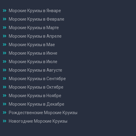
Морские Круизы в Январе
Морские Круизы в Феврале
Морские Круизы в Марте
Морские Круизы в Апреле
Морские Круизы в Мае
Морские Круизы в Июне
Морские Круизы в Июле
Морские Круизы в Августе
Морские Круизы в Сентябре
Морские Круизы в Октябре
Морские Круизы в Ноябре
Морские Круизы в Декабре
Рождественские Морские Круизы
Новогодние Морские Круизы