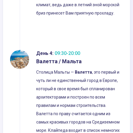
климат, ведь даже в летний зной морской
бриз принесет Вам приятную прохладу.
День 4:
09:30-20:00
Валетта / Мальта
Столица Мальты —
Валетта
, это первый и
чуть ли не единственный город в Европе,
который в свое время был спланирован
архитекторами и построен по всем
правилам и нормам строительства.
Валетта по праву считается одним из
самых красивых городов на Средиземном
море. Клайпеда входит в список немногих