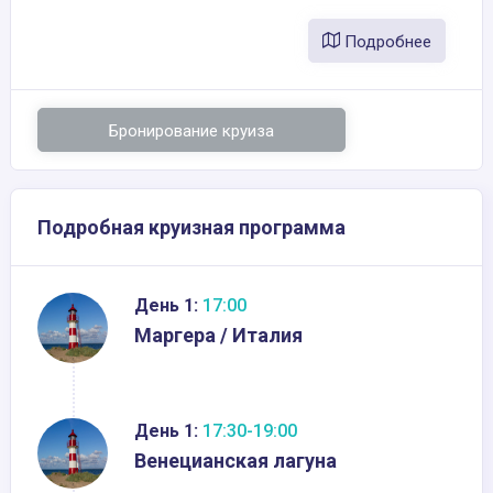
Подробнее
Бронирование круиза
Подробная круизная программа
День 1:
17:00
Маргера / Италия
День 1:
17:30-19:00
Венецианская лагуна