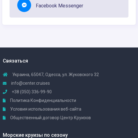
Facebook Messenger
Связаться
Украина, 65047, Одесса, ул. Жуковского 32
info@center.cruises
+38 (050) 336-99-90
Политика Конфиденциальности
Условия использования веб-сайта
Общественный договор Центр Круизов
Морские круизы по сезону