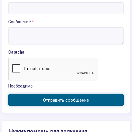
Сообщение
*
Captcha
Необходимо
Отправить сообщение
Нужна помощь для получения