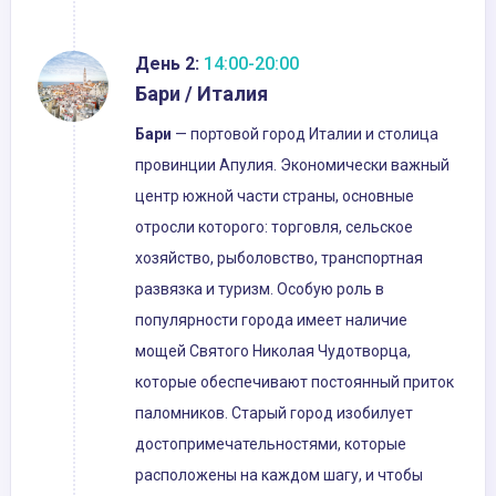
День 2:
14:00-20:00
Бари / Италия
Бари
— портовой город Италии и столица
провинции Апулия. Экономически важный
центр южной части страны, основные
отросли которого: торговля, сельское
хозяйство, рыболовство, транспортная
развязка и туризм. Особую роль в
популярности города имеет наличие
мощей Святого Николая Чудотворца,
которые обеспечивают постоянный приток
паломников. Старый город изобилует
достопримечательностями, которые
расположены на каждом шагу, и чтобы