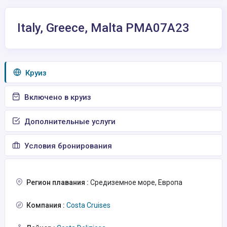
Italy, Greece, Malta PMA07A23
Круиз
Включено в круиз
Дополнительные услуги
Условия бронирования
Регион плавания :
Средиземное море, Европа
Компания :
Costa Cruises