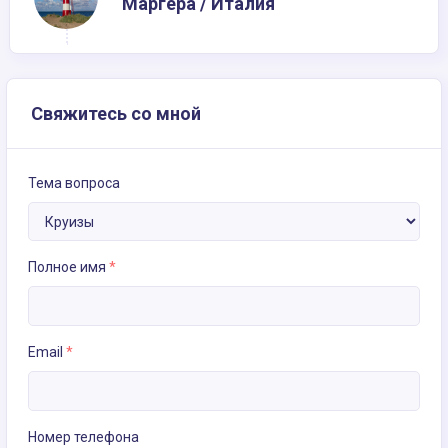
Маргера / Италия
Свяжитесь со мной
Тема вопроса
Полное имя
*
Email
*
Номер телефона