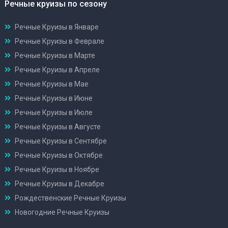
Речные круизы по сезону
Речные Круизы в Январе
Речные Круизы в Феврале
Речные Круизы в Марте
Речные Круизы в Апреле
Речные Круизы в Мае
Речные Круизы в Июне
Речные Круизы в Июле
Речные Круизы в Августе
Речные Круизы в Сентябре
Речные Круизы в Октябре
Речные Круизы в Ноябре
Речные Круизы в Декабре
Рождественские Речные Круизы
Новогодние Речные Круизы