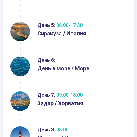
День 5:
08:00-17:30
Сиракуза / Италия
День 6:
День в море / Море
День 7:
09:00-18:00
Задар / Хорватия
День 8:
08:00