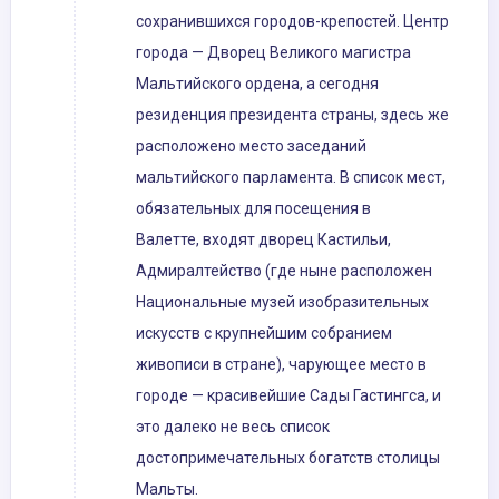
сохранившихся городов-крепостей. Центр
города — Дворец Великого магистра
Мальтийского ордена, а сегодня
резиденция президента страны, здесь же
расположено место заседаний
мальтийского парламента. В список мест,
обязательных для посещения в
Валетте, входят дворец Кастильи,
Адмиралтейство (где ныне расположен
Национальные музей изобразительных
искусств с крупнейшим собранием
живописи в стране), чарующее место в
городе — красивейшие Сады Гастингса, и
это далеко не весь список
достопримечательных богатств столицы
Мальты.