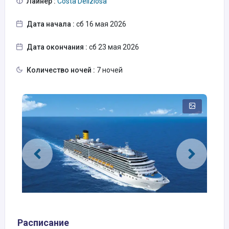
Лайнер :
Costa Deliziosa
Дата начала :
сб 16 мая 2026
Дата окончания :
сб 23 мая 2026
Количество ночей :
7 ночей
Расписание