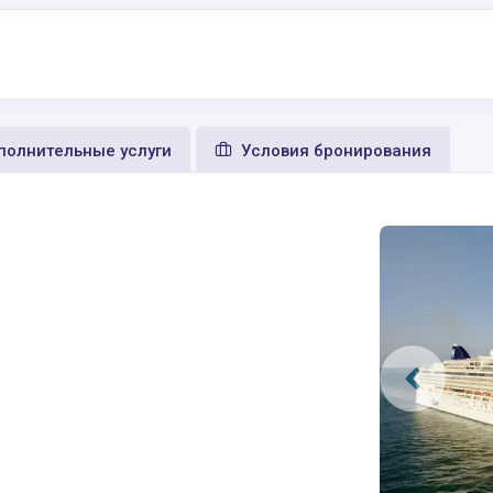
олнительные услуги
Условия бронирования