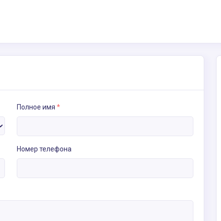
Полное имя
*
Номер телефона