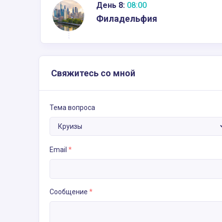
День 8:
08:00
Филадельфия
Свяжитесь со мной
Тема вопроса
Email
*
Сообщение
*