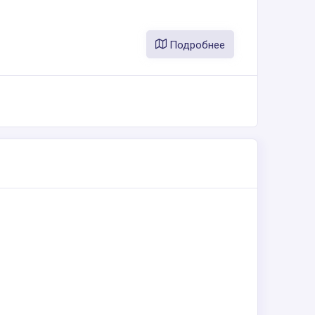
Подробнее