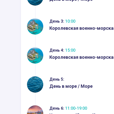
День 3:
10:00
Королевская военно-морска
День 4:
15:00
Королевская военно-морска
День 5:
День в море / Море
День 6:
11:00-19:00