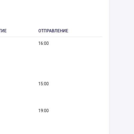
ТИЕ
ОТПРАВЛЕНИЕ
16:00
15:00
19:00