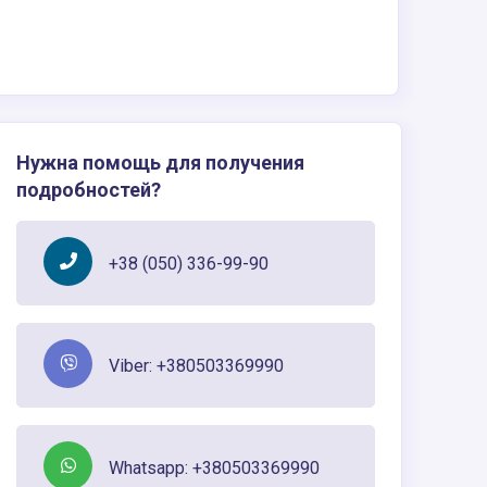
Нужна помощь для получения
подробностей?
+38 (050) 336-99-90
Viber: +380503369990
Whatsapp: +380503369990