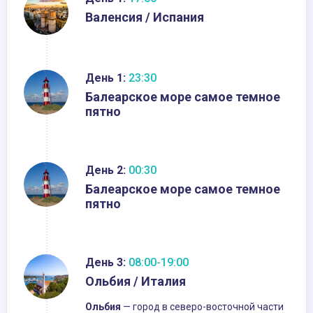
Валенсия / Испания
День 1:
23:30
Балеарское море самое темное
пятно
День 2:
00:30
Балеарское море самое темное
пятно
День 3:
08:00-19:00
Ольбия / Италия
Ольбия
— город в северо-восточной части