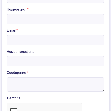
Полное имя
*
Email
*
Номер телефона
Сообщение
*
Captcha