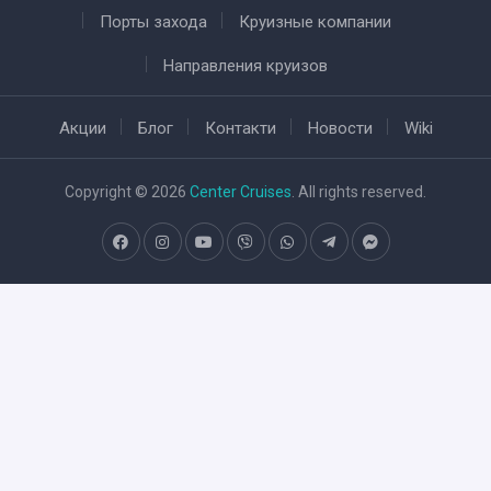
Порты захода
Круизные компании
Направления круизов
Акции
Блог
Контакти
Новости
Wiki
Copyright © 2026
Center Cruises
. All rights reserved.