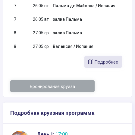
7
26.05 вт
Пальма де Майорка / Испания
7
26.05 вт
залив Пальма
8
27.05 ср
залив Пальма
8
27.05 ср
Валенсия / Испания
Подробнее
Бронирование круиза
Подробная круизная программа
День 1:
17:00