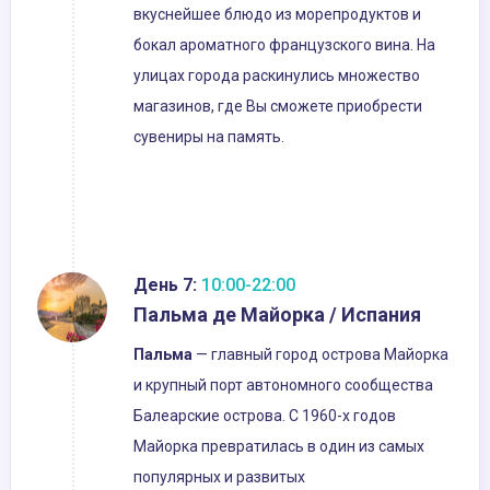
вкуснейшее блюдо из морепродуктов и
бокал ароматного французского вина. На
улицах города раскинулись множество
магазинов, где Вы сможете приобрести
сувениры на память.
День 7:
10:00-22:00
Пальма де Майорка / Испания
Пальма
— главный город острова Майорка
и крупный порт автономного сообщества
Балеарские острова. С 1960-х годов
Майорка превратилась в один из самых
популярных и развитых