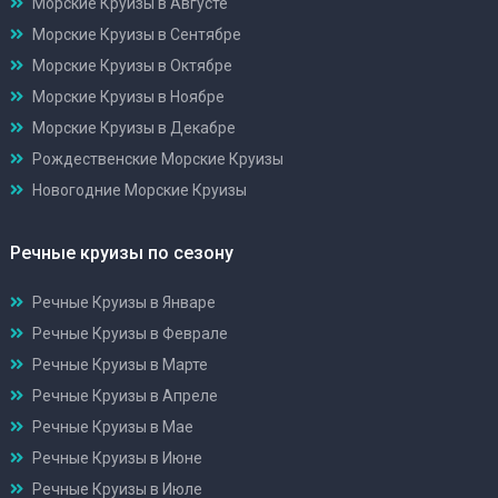
Морские Круизы в Августе
Морские Круизы в Сентябре
Морские Круизы в Октябре
Морские Круизы в Ноябре
Морские Круизы в Декабре
Рождественские Морские Круизы
Новогодние Морские Круизы
Речные круизы по сезону
Речные Круизы в Январе
Речные Круизы в Феврале
Речные Круизы в Марте
Речные Круизы в Апреле
Речные Круизы в Мае
Речные Круизы в Июне
Речные Круизы в Июле