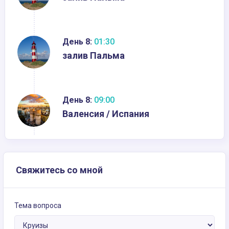
День 8:
01:30
залив Пальма
День 8:
09:00
Валенсия / Испания
Свяжитесь со мной
Тема вопроса