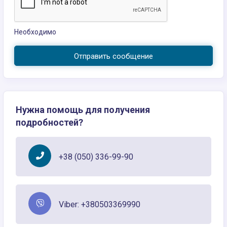
Необходимо
Отправить сообщение
Нужна помощь для получения
подробностей?
+38 (050) 336-99-90
Viber: +380503369990