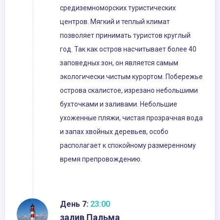
средиземноморских туристических
центров. Мягкий и теплый климат
позволяет принимать туристов круглый
год. Так как остров насчитывает более 40
заповедных зон, он является самым
экологически чистым курортом. Побережье
острова скалистое, изрезано небольшими
бухточками и заливами. Небольшие
ухоженные пляжи, чистая прозрачная вода
и запах хвойных деревьев, особо
располагает к спокойному размеренному
время препровождению.
День 7:
23:00
залив Пальма