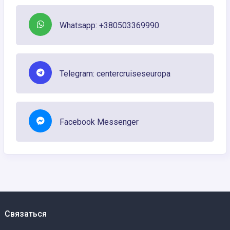
Whatsapp: +380503369990
Telegram: centercruiseseuropa
Facebook Messenger
Связаться