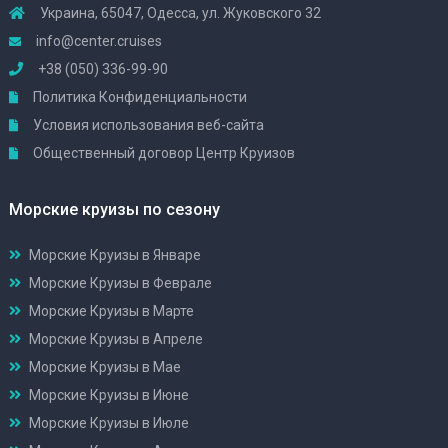
Украина, 65047, Одесса, ул. Жуковского 32
info@center.cruises
+38 (050) 336-99-90
Политика Конфиденциальности
Условия использования веб-сайта
Общественный договор Центр Круизов
Морские круизы по сезону
Морские Круизы в Январе
Морские Круизы в Феврале
Морские Круизы в Марте
Морские Круизы в Апреле
Морские Круизы в Мае
Морские Круизы в Июне
Морские Круизы в Июле