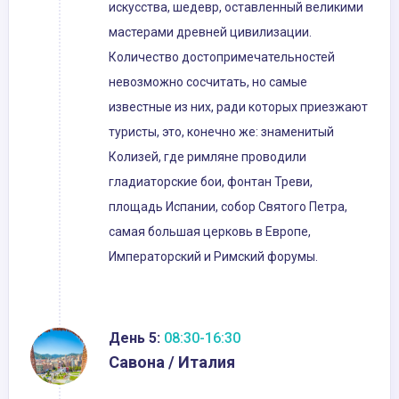
искусства, шедевр, оставленный великими
мастерами древней цивилизации.
Количество достопримечательностей
невозможно сосчитать, но самые
известные из них, ради которых приезжают
туристы, это, конечно же: знаменитый
Колизей, где римляне проводили
гладиаторские бои, фонтан Треви,
площадь Испании, собор Святого Петра,
самая большая церковь в Европе,
Императорский и Римский форумы.
День 5:
08:30-16:30
Савона / Италия