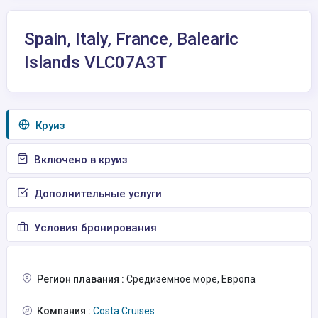
Spain, Italy, France, Balearic
Islands VLC07A3T
Круиз
Включено в круиз
Дополнительные услуги
Условия бронирования
Регион плавания :
Средиземное море, Европа
Компания :
Costa Cruises