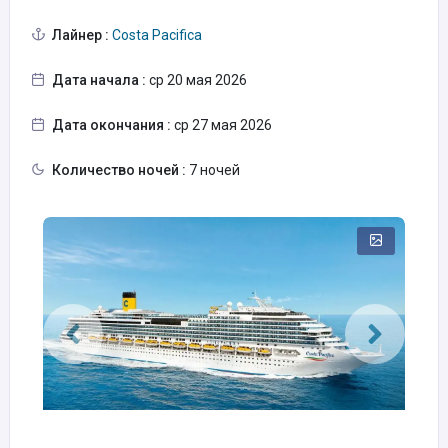
Лайнер :
Costa Pacifica
Дата начала :
ср 20 мая 2026
Дата окончания :
ср 27 мая 2026
Количество ночей :
7 ночей