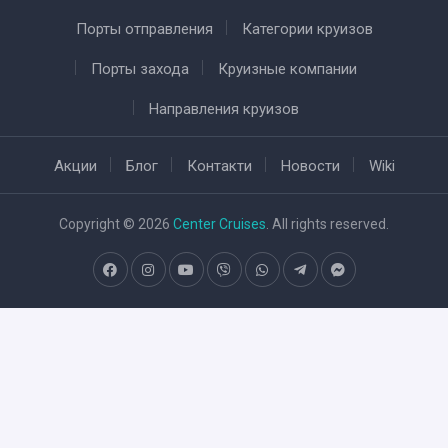
Порты отправления
Категории круизов
Порты захода
Круизные компании
Направления круизов
Акции
Блог
Контакти
Новости
Wiki
Copyright © 2026
Center Cruises
. All rights reserved.