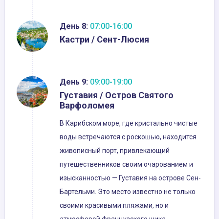
День 8:
07:00-16:00
Кастри / Сент-Люсия
День 9:
09:00-19:00
Густавия / Остров Святого
Варфоломея
В Карибском море, где кристально чистые
воды встречаются с роскошью, находится
живописный порт, привлекающий
путешественников своим очарованием и
изысканностью — Густавия на острове Сен-
Бартельми. Это место известно не только
своими красивыми пляжами, но и