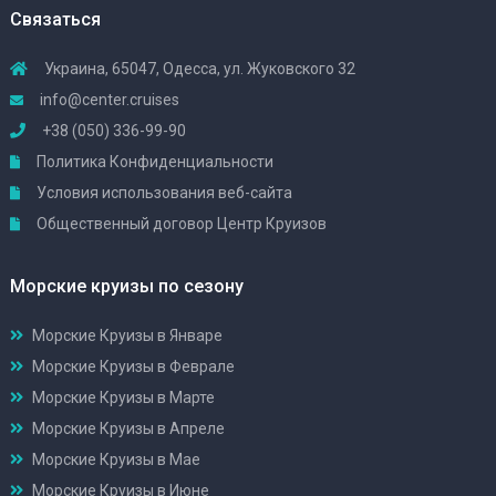
Связаться
Украина, 65047, Одесса, ул. Жуковского 32
info@center.cruises
+38 (050) 336-99-90
Политика Конфиденциальности
Условия использования веб-сайта
Общественный договор Центр Круизов
Морские круизы по сезону
Морские Круизы в Январе
Морские Круизы в Феврале
Морские Круизы в Марте
Морские Круизы в Апреле
Морские Круизы в Мае
Морские Круизы в Июне