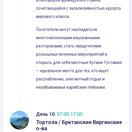
атмосферой французского шика,
сочетающейся с эксклюзивностью курорта
мирового класса.
Посетители могут насладиться
многочисленными изысканными
ресторанами, стать свидетелями
роскошных яхтенных мероприятий и
открыть для себя местные бутики. Густавия
— идеальное место для тех, кто ищет
расслабление, элегантный отдых и
незабываемые карибские пейзажи.
День 10:
07:00-17:00
Тортола / Британские Виргинские
о-ва