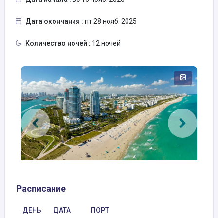
Дата окончания :
пт 28 нояб. 2025
Количество ночей :
12 ночей
Расписание
ДЕНЬ
ДАТА
ПОРТ