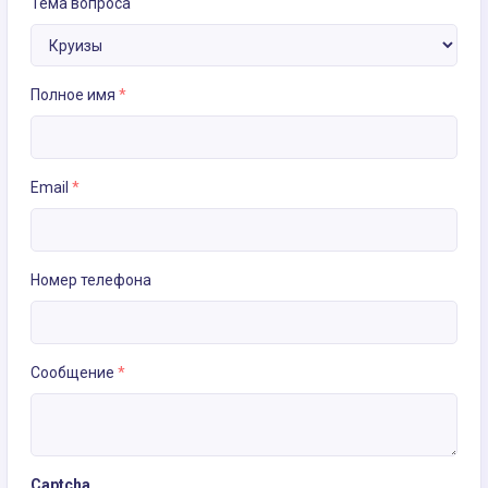
Тема вопроса
Полное имя
*
Email
*
Номер телефона
Сообщение
*
Captcha