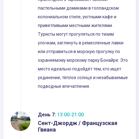
пастельными домиками в голландском
колониальном стиле, уютными кафе и
приветливыми местными жителями.
Туристы могут прогуляться по тихим
улочкам, заглянуть в ремесленные лавки
или отправиться в морскую прогулку по
охраняемому морскому парку Бонайре. Это
место идеально подойдёт тем, кто ищет
уединение, тёплое солнце и незабываемые
подводные впечатления.
День 7:
13:00-21:00
Сент-Джордж / Французская
Гвиана