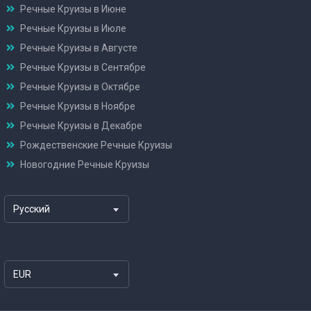
Речные Круизы в Июне
Речные Круизы в Июле
Речные Круизы в Августе
Речные Круизы в Сентябре
Речные Круизы в Октябре
Речные Круизы в Ноябре
Речные Круизы в Декабре
Рождественские Речные Круизы
Новогодние Речные Круизы
Русский
EUR