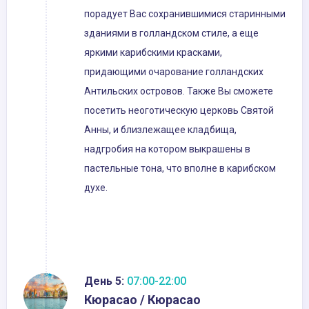
порадует Вас сохранившимися старинными
зданиями в голландском стиле, а еще
яркими карибскими красками,
придающими очарование голландских
Антильских островов. Также Вы сможете
посетить неоготическую церковь Святой
Анны, и близлежащее кладбища,
надгробия на котором выкрашены в
пастельные тона, что вполне в карибском
духе.
День 5:
07:00-22:00
Кюрасао / Кюрасао