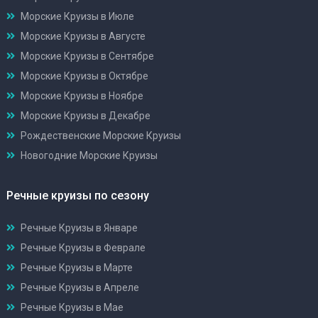
Морские Круизы в Июле
Морские Круизы в Августе
Морские Круизы в Сентябре
Морские Круизы в Октябре
Морские Круизы в Ноябре
Морские Круизы в Декабре
Рождественские Морские Круизы
Новогодние Морские Круизы
Речные круизы по сезону
Речные Круизы в Январе
Речные Круизы в Феврале
Речные Круизы в Марте
Речные Круизы в Апреле
Речные Круизы в Мае