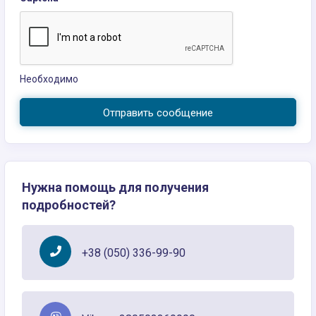
Необходимо
Отправить сообщение
Нужна помощь для получения
подробностей?
+38 (050) 336-99-90