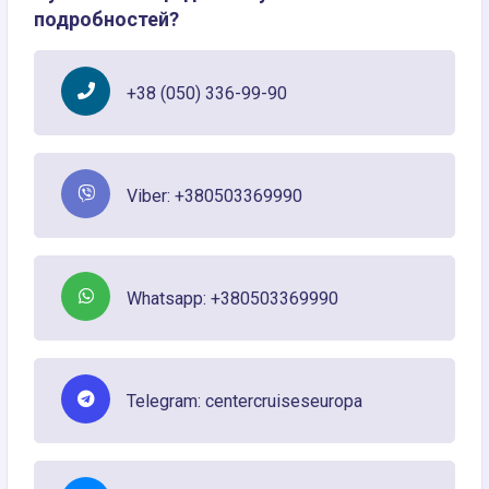
подробностей?
+38 (050) 336-99-90
Viber: +380503369990
Whatsapp: +380503369990
Telegram: centercruiseseuropa