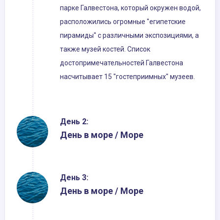
парке Галвестона, который окружен водой,
расположились огромные "египетские
пирамиды" с различными экспозициями, а
также музей костей. Список
достопримечательностей Галвестона
насчитывает 15 "гостеприимных" музеев.
День 2:
День в море / Море
День 3:
День в море / Море