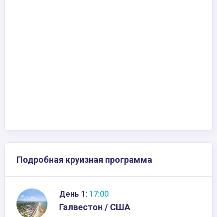
Подробная круизная программа
День 1:
17:00
Галвестон / США