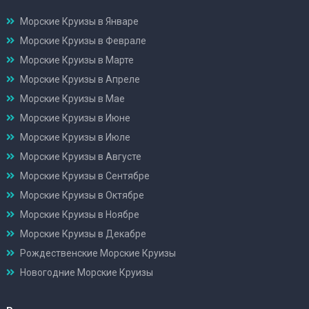
Морские Круизы в Январе
Морские Круизы в Феврале
Морские Круизы в Марте
Морские Круизы в Апреле
Морские Круизы в Мае
Морские Круизы в Июне
Морские Круизы в Июле
Морские Круизы в Августе
Морские Круизы в Сентябре
Морские Круизы в Октябре
Морские Круизы в Ноябре
Морские Круизы в Декабре
Рождественские Морские Круизы
Новогодние Морские Круизы