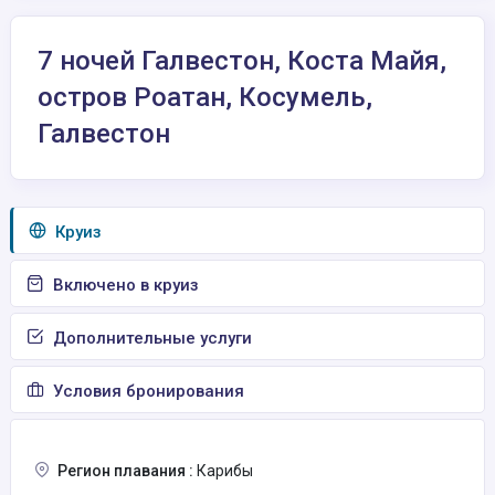
7 ночей Галвестон, Коста Майя,
остров Роатан, Косумель,
Галвестон
Круиз
Включено в круиз
Дополнительные услуги
Условия бронирования
Регион плавания :
Карибы