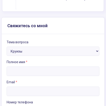
Свяжитесь со мной
Тема вопроса
Полное имя
*
Email
*
Номер телефона