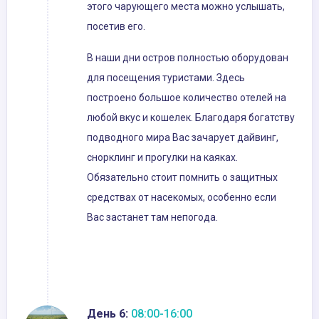
этого чарующего места можно услышать,
посетив его.
В наши дни остров полностью оборудован
для посещения туристами. Здесь
построено большое количество отелей на
любой вкус и кошелек. Благодаря богатству
подводного мира Вас зачарует дайвинг,
снорклинг и прогулки на каяках.
Обязательно стоит помнить о защитных
средствах от насекомых, особенно если
Вас застанет там непогода.
День 6:
08:00-16:00