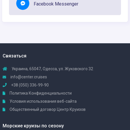
Facebook Messenger
Связаться
Украина, 65047, Одесса, ул. Жуковского 32
info@center.cruises
+38 (050) 336-99-90
Политика Конфиденциальности
Условия использования веб-сайта
Общественный договор Центр Круизов
Морские круизы по сезону