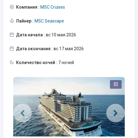
Компания :
MSC Cruises
Лайнер :
MSC Seascape
Дата начала :
вс 10 мая 2026
Дата окончания :
вс 17 мая 2026
Количество ночей :
7 ночей