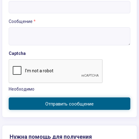
Сообщение
*
Captcha
Необходимо
Отправить сообщение
Нужна помощь для получения