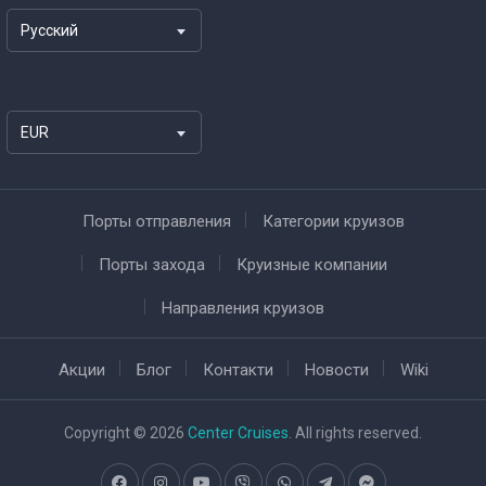
Русский
EUR
Порты отправления
Категории круизов
Порты захода
Круизные компании
Направления круизов
Акции
Блог
Контакти
Новости
Wiki
Copyright © 2026
Center Cruises
. All rights reserved.