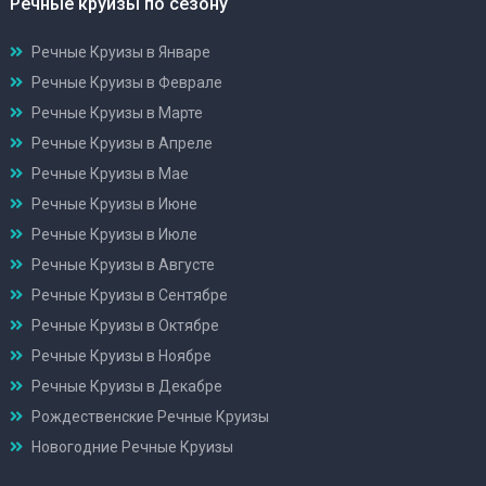
Речные круизы по сезону
Речные Круизы в Январе
Речные Круизы в Феврале
Речные Круизы в Марте
Речные Круизы в Апреле
Речные Круизы в Мае
Речные Круизы в Июне
Речные Круизы в Июле
Речные Круизы в Августе
Речные Круизы в Сентябре
Речные Круизы в Октябре
Речные Круизы в Ноябре
Речные Круизы в Декабре
Рождественские Речные Круизы
Новогодние Речные Круизы