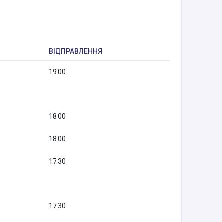
ВІДПРАВЛЕННЯ
19:00
18:00
18:00
17:30
17:30