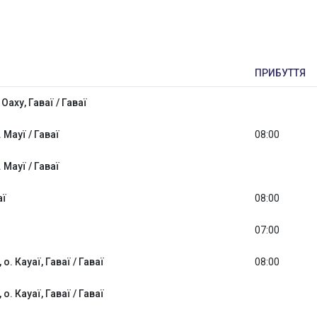
ПРИБУТТЯ
Оаху, Гаваї / Гаваї
. Мауї / Гаваї
08:00
. Мауї / Гаваї
аї
08:00
07:00
 о. Кауаї, Гаваї / Гаваї
08:00
 о. Кауаї, Гаваї / Гаваї