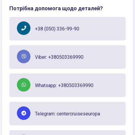
Потрібна допомога щодо деталей?
+38 (050) 336-99-90
Viber: +380503369990
Whatsapp: +380503369990
Telegram: centercruiseseuropa