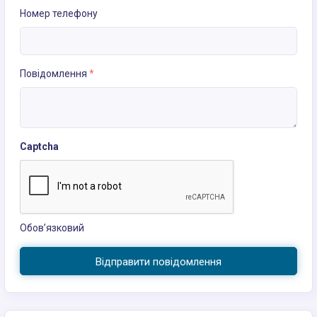
Номер телефону
Повідомлення
*
Captcha
Обов’язковий
Відправити повідомлення