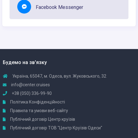
Facebook Messenger
Будемо на зв'язку
Україна, 65047, м. Одеса, вул. Жуковського, 32
info@center.cruises
+38 (050) 336-99-90
Політика Конфіденційності
Правила та умови веб-сайту
Публічний договір Центр круїзів
Публічний договір ТОВ "Центр Круїзів Одеси"