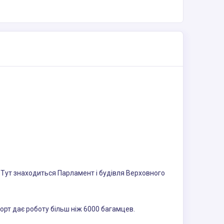
. Тут знаходиться Парламент і будівля Верховного
орт дає роботу більш ніж 6000 багамцев.