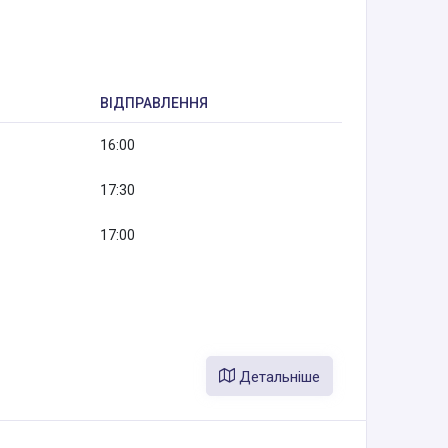
ВІДПРАВЛЕННЯ
16:00
17:30
17:00
Детальніше