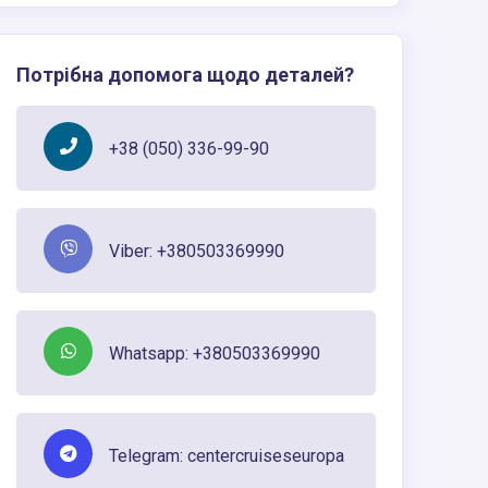
Потрібна допомога щодо деталей?
+38 (050) 336-99-90
Viber: +380503369990
Whatsapp: +380503369990
Telegram: centercruiseseuropa