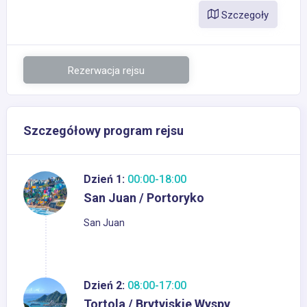
Szczegoły
Rezerwacja rejsu
Szczegółowy program rejsu
Dzień 1:
00:00-18:00
San Juan / Portoryko
San Juan
Dzień 2:
08:00-17:00
Tortola / Brytyjskie Wyspy