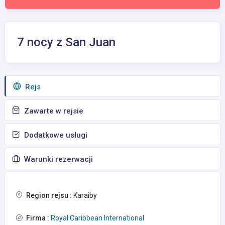
7 nocy z San Juan
Rejs
Zawarte w rejsie
Dodatkowe usługi
Warunki rezerwacji
Region rejsu :
Karaiby
Firma :
Royal Caribbean International