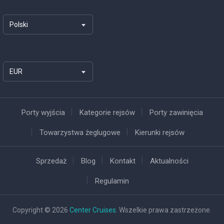
Polski
EUR
Porty wyjścia
Kategorie rejsów
Porty zawinięcia
Towarzystwa żeglugowe
Kierunki rejsów
Sprzedaż
Blog
Kontakt
Aktualności
Regulamin
Copyright © 2026
Center Cruises
. Wszelkie prawa zastrzeżone.