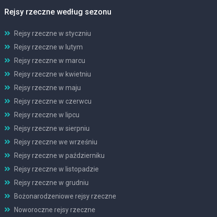
Rejsy rzeczne według sezonu
Rejsy rzeczne w styczniu
Rejsy rzeczne w lutym
Rejsy rzeczne w marcu
Rejsy rzeczne w kwietniu
Rejsy rzeczne w maju
Rejsy rzeczne w czerwcu
Rejsy rzeczne w lipcu
Rejsy rzeczne w sierpniu
Rejsy rzeczne we wrześniu
Rejsy rzeczne w październiku
Rejsy rzeczne w listopadzie
Rejsy rzeczne w grudniu
Bożonarodzeniowe rejsy rzeczne
Noworoczne rejsy rzeczne