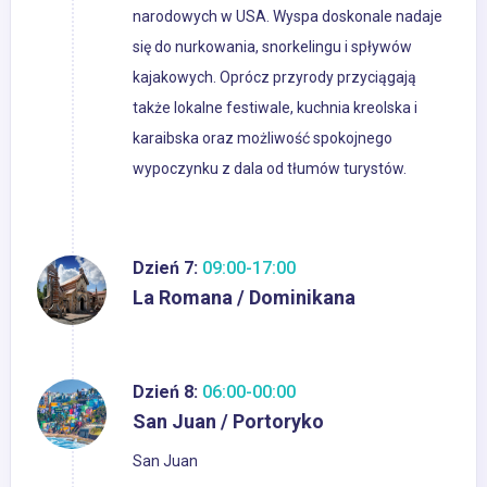
narodowych w USA. Wyspa doskonale nadaje
się do nurkowania, snorkelingu i spływów
kajakowych. Oprócz przyrody przyciągają
także lokalne festiwale, kuchnia kreolska i
karaibska oraz możliwość spokojnego
wypoczynku z dala od tłumów turystów.
Dzień 7:
09:00-17:00
La Romana / Dominikana
Dzień 8:
06:00-00:00
San Juan / Portoryko
San Juan