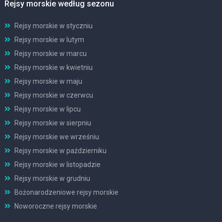
Rejsy morskie według sezonu
Rejsy morskie w styczniu
Rejsy morskie w lutym
Rejsy morskie w marcu
Rejsy morskie w kwietniu
Rejsy morskie w maju
Rejsy morskie w czerwcu
Rejsy morskie w lipcu
Rejsy morskie w sierpniu
Rejsy morskie we wrześniu
Rejsy morskie w październiku
Rejsy morskie w listopadzie
Rejsy morskie w grudniu
Bożonarodzeniowe rejsy morskie
Noworoczne rejsy morskie