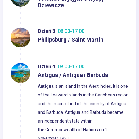
Dziewicze
Dzień 3:
08:00-17:00
Philipsburg / Saint Martin
Dzień 4:
08:00-17:00
Antigua / Antigua i Barbuda
Antigua
is an island in the West Indies. It is one
of the Leeward Islands in the Caribbean region
and the main island of the country of Antigua
and Barbuda. Antigua and Barbuda became
an independent state within
the Commonwealth of Nations on 1
November 1981.