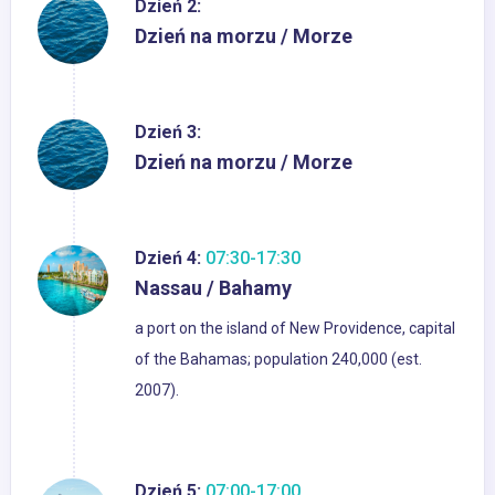
Dzień 2:
Dzień na morzu / Morze
Dzień 3:
Dzień na morzu / Morze
Dzień 4:
07:30-17:30
Nassau / Bahamy
a port on the island of New Providence, capital
of the Bahamas; population 240,000 (est.
2007).
Dzień 5:
07:00-17:00