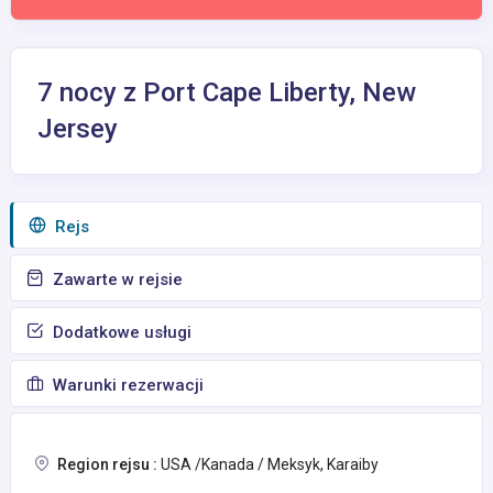
7 nocy z Port Cape Liberty, New
Jersey
Rejs
Zawarte w rejsie
Dodatkowe usługi
Warunki rezerwacji
Region rejsu :
USA /Kanada / Meksyk, Karaiby