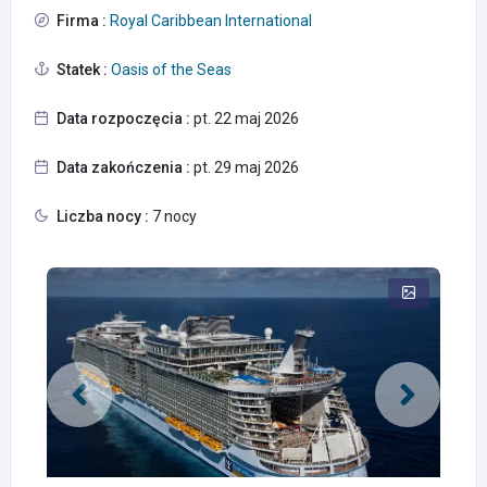
Firma :
Royal Caribbean International
Statek :
Oasis of the Seas
Data rozpoczęcia :
pt. 22 maj 2026
Data zakończenia :
pt. 29 maj 2026
Liczba nocy :
7 nocy