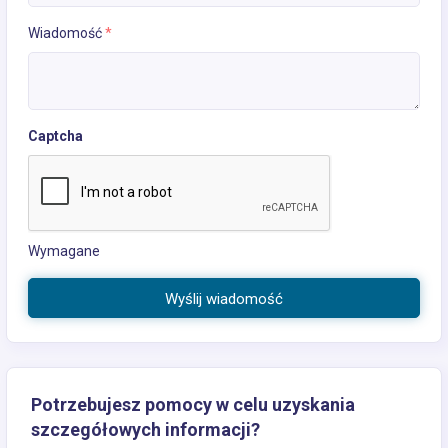
Wiadomość
*
Captcha
Wymagane
Wyślij wiadomość
Potrzebujesz pomocy w celu uzyskania
szczegółowych informacji?