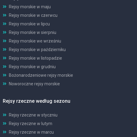
Rejsy morskie w maju
Rejsy morskie w czerwcu
Rejsy morskie w lipcu
Rejsy morskie w sierpniu
Rejsy morskie we wrześniu
Rejsy morskie w październiku
Rejsy morskie w listopadzie
Rejsy morskie w grudniu
Bożonarodzeniowe rejsy morskie
Noworoczne rejsy morskie
Rejsy rzeczne według sezonu
Rejsy rzeczne w styczniu
Rejsy rzeczne w lutym
Rejsy rzeczne w marcu