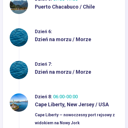
Puerto Chacabuco / Chile
Dzień 6:
Dzień na morzu / Morze
Dzień 7:
Dzień na morzu / Morze
Dzień 8:
06:00-00:00
Cape Liberty, New Jersey / USA
Cape Liberty — nowoczesny port rejsowy z
widokiem na Nowy Jork