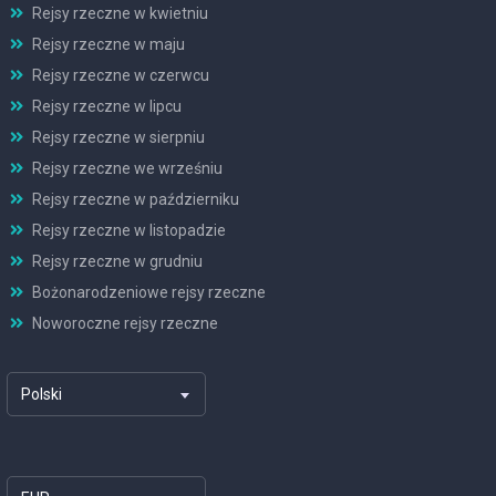
Rejsy rzeczne w kwietniu
Rejsy rzeczne w maju
Rejsy rzeczne w czerwcu
Rejsy rzeczne w lipcu
Rejsy rzeczne w sierpniu
Rejsy rzeczne we wrześniu
Rejsy rzeczne w październiku
Rejsy rzeczne w listopadzie
Rejsy rzeczne w grudniu
Bożonarodzeniowe rejsy rzeczne
Noworoczne rejsy rzeczne
Polski