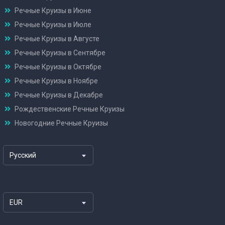
Речные Круизы в Июне
Речные Круизы в Июле
Речные Круизы в Августе
Речные Круизы в Сентябре
Речные Круизы в Октябре
Речные Круизы в Ноябре
Речные Круизы в Декабре
Рождественские Речные Круизы
Новогодние Речные Круизы
Русский
EUR