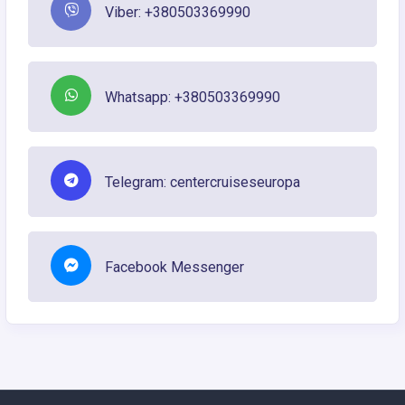
Viber: +380503369990
Whatsapp: +380503369990
Telegram: centercruiseseuropa
Facebook Messenger