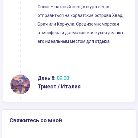
Сплит – важный порт, откуда легко
отправиться на хорватские острова Хвар,
Брач или Корчула. Средиземноморская
атмосфера и далматинская кухня делают
его идеальным местом для отдыха.
День 8:
09:00
Триест / Италия
Свяжитесь со мной