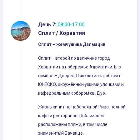
День 7:
08:00-17:00
Сплит / Хорватия
Сплит – жемчужина Далмации
Сплит – второй по величине город
Хорватии на побережье Адриатики. Его
символ – Дворец Диоклетиана, объект
ЮНЕСКО, окружённый узкими улочками и
кафедральным собором св. Дуэ.
Жизнь кипит на набережной Рива, полной
кафе и ресторанов. Поблизости
расположены пляжи, в том числе
знаменитый Бачвице.