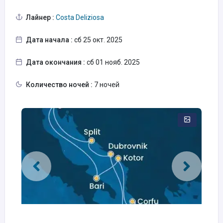
Лайнер :
Costa Deliziosa
Дата начала :
сб 25 окт. 2025
Дата окончания :
сб 01 нояб. 2025
Количество ночей :
7 ночей