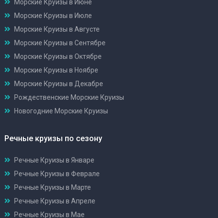
Морские Круизы в Июне
Морские Круизы в Июле
Морские Круизы в Августе
Морские Круизы в Сентябре
Морские Круизы в Октябре
Морские Круизы в Ноябре
Морские Круизы в Декабре
Рождественские Морские Круизы
Новогодние Морские Круизы
Речные круизы по сезону
Речные Круизы в Январе
Речные Круизы в Феврале
Речные Круизы в Марте
Речные Круизы в Апреле
Речные Круизы в Мае