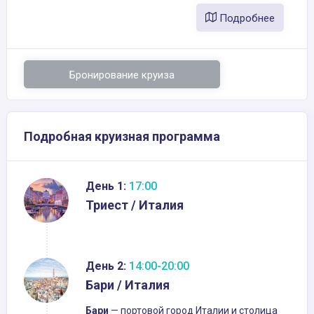
Подробнее
Бронирование круиза
Подробная круизная программа
День 1:
17:00
Триест / Италия
День 2:
14:00-20:00
Бари / Италия
Бари
— портовой город Италии и столица