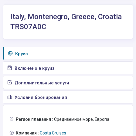
Italy, Montenegro, Greece, Croatia
TRS07A0C
Круиз
Включено в круиз
Дополнительные услуги
Условия бронирования
Регион плавания :
Средиземное море, Европа
Компания :
Costa Cruises