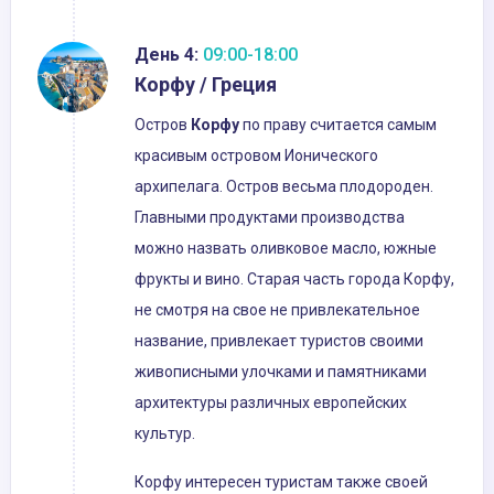
День 4:
09:00-18:00
Корфу / Греция
Остров
Корфу
по праву считается самым
красивым островом Ионического
архипелага. Остров весьма плодороден.
Главными продуктами производства
можно назвать оливковое масло, южные
фрукты и вино. Старая часть города Корфу,
не смотря на свое не привлекательное
название, привлекает туристов своими
живописными улочками и памятниками
архитектуры различных европейских
культур.
Корфу интересен туристам также своей