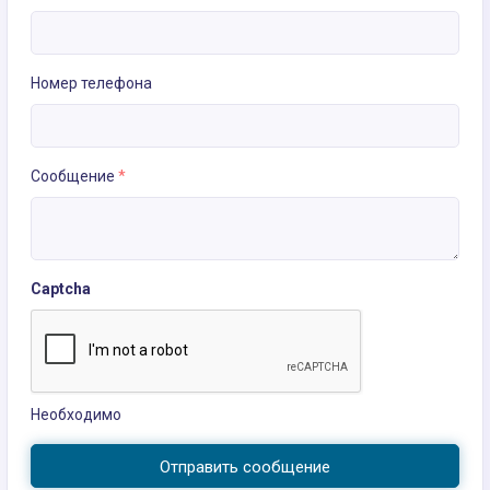
Номер телефона
Сообщение
*
Captcha
Необходимо
Отправить сообщение