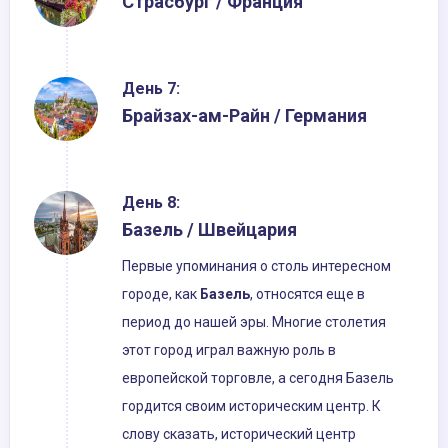
Страсбург / Франция
День 7:
Брайзах-ам-Райн / Германия
День 8:
Базель / Швейцария
Первые упоминания о столь интересном
городе, как
Базель
, относятся еще в
период до нашей эры. Многие столетия
этот город играл важную роль в
европейской торговле, а сегодня Базель
гордится своим историческим центр. К
слову сказать, исторический центр