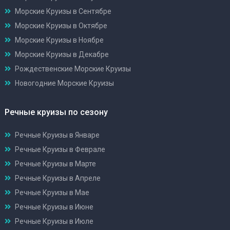
Морские Круизы в Сентябре
Морские Круизы в Октябре
Морские Круизы в Ноябре
Морские Круизы в Декабре
Рождественские Морские Круизы
Новогодние Морские Круизы
Речные круизы по сезону
Речные Круизы в Январе
Речные Круизы в Феврале
Речные Круизы в Марте
Речные Круизы в Апреле
Речные Круизы в Мае
Речные Круизы в Июне
Речные Круизы в Июле