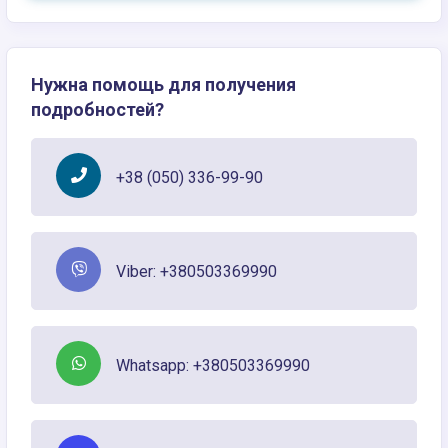
Нужна помощь для получения
подробностей?
+38 (050) 336-99-90
Viber: +380503369990
Whatsapp: +380503369990