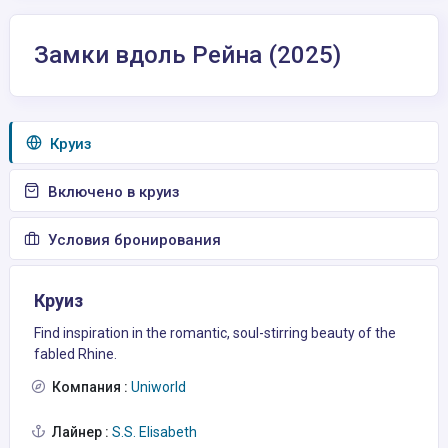
Замки вдоль Рейна (2025)
Круиз
Включено в круиз
Условия бронирования
Круиз
Find inspiration in the romantic, soul-stirring beauty of the
fabled Rhine.
Компания :
Uniworld
Лайнер :
S.S. Elisabeth