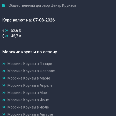
Общественный договор Центр Круизов
Курс валют на: 07-08-2026
€
52,6 ₴
$
45,7 ₴
Морские круизы по сезону
Морские Круизы в Январе
Морские Круизы в Феврале
Морские Круизы в Марте
Морские Круизы в Апреле
Морские Круизы в Мае
Морские Круизы в Июне
Морские Круизы в Июле
Морские Круизы в Августе