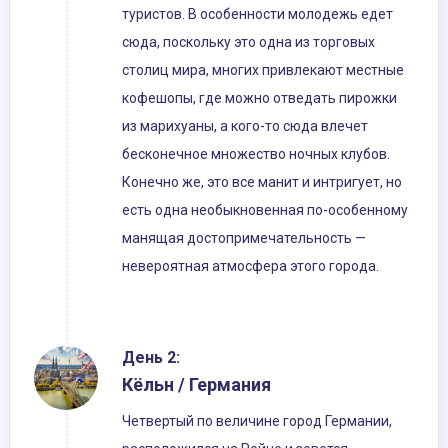
туристов. В особенности молодежь едет
сюда, поскольку это одна из торговых
столиц мира, многих привлекают местные
кофешопы, где можно отведать пирожки
из марихуаны, а кого-то сюда влечет
бесконечное множество ночных клубов.
Конечно же, это все манит и интригует, но
есть одна необыкновенная по-особенному
манящая достопримечательность —
невероятная атмосфера этого города.
День 2:
Кёльн / Германия
Четвертый по величине город Германии,