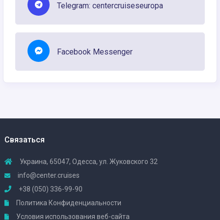
Telegram: centercruiseseuropa
Facebook Messenger
Связаться
Украина, 65047, Одесса, ул. Жуковского 32
info@center.cruises
+38 (050) 336-99-90
Политика Конфиденциальности
Условия использования веб-сайта