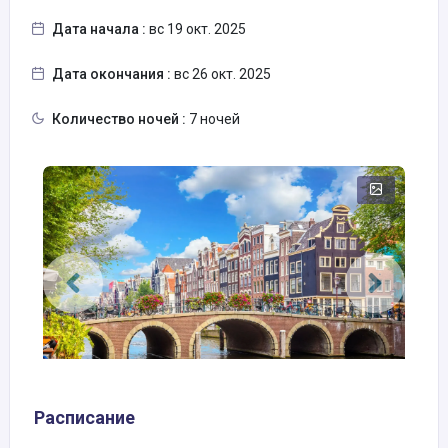
Дата начала :
вс 19 окт. 2025
Дата окончания :
вс 26 окт. 2025
Количество ночей :
7 ночей
Расписание