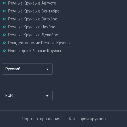
Речные Круизы в Августе
Речные Круизы в Сентябре
Речные Круизы в Октябре
Речные Круизы в Ноябре
Речные Круизы в Декабре
Рождественские Речные Круизы
Новогодние Речные Круизы
Русский
EUR
Порты отправления
Категории круизов